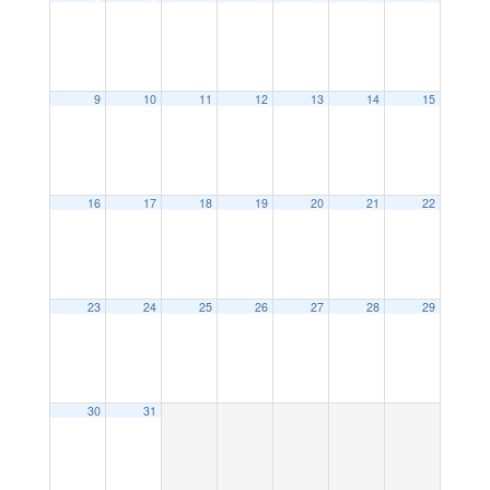
9
10
11
12
13
14
15
16
17
18
19
20
21
22
23
24
25
26
27
28
29
30
31