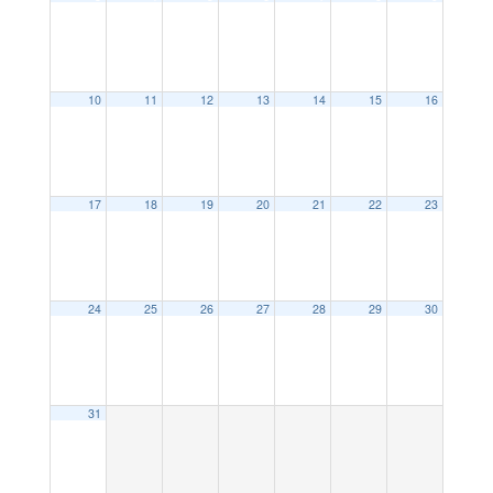
10
11
12
13
14
15
16
17
18
19
20
21
22
23
24
25
26
27
28
29
30
31