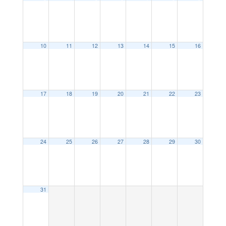
10
11
12
13
14
15
16
17
18
19
20
21
22
23
24
25
26
27
28
29
30
31