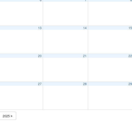
13
14
1
20
21
2
27
28
2
2025