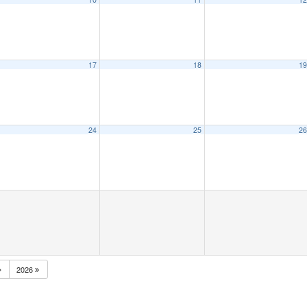
17
18
1
24
25
2
2026