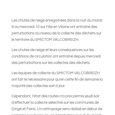
Les chutes de neige enregistrées dans la nuit du mardi
9 au mercredi 10 sur l’Ille-et-Vilaine ont entraîné des
perturbations au niveau de la collecte des déchets sur
le territoire du SMICTOM VALCOBREIZH.
Les chutes de neige et leurs conséquences sur les
conditions de circulation ont entraîné depuis mercredi
des perturbations sur les collectes des déchets.
Les équipes de collecte du SMICTOM VALCOBREIZH
ont fait le nécessaire pour qu’en cette fin de semaine la
majorité des collectes soit à jour.
Cependant, l’état des routes n’a pas permis jeudi soir
d’effectuer la collecte sélective sur les communes de
Dingé et Feins. Un rattrapage sera réalisé en début de