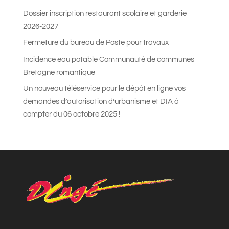
Dossier inscription restaurant scolaire et garderie
2026-2027
Fermeture du bureau de Poste pour travaux
Incidence eau potable Communauté de communes
Bretagne romantique
Un nouveau téléservice pour le dépôt en ligne vos
demandes d’autorisation d’urbanisme et DIA à
compter du 06 octobre 2025 !