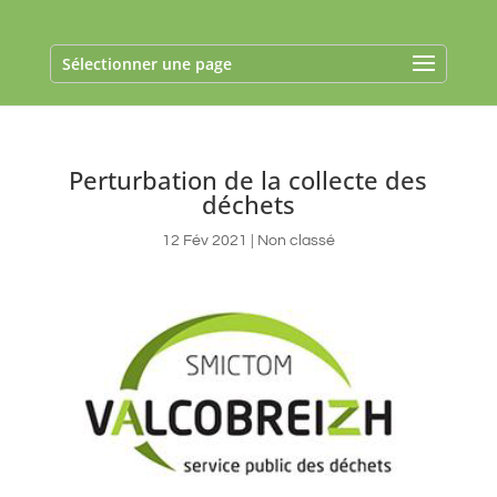
Sélectionner une page
Perturbation de la collecte des
déchets
12 Fév 2021
|
Non classé