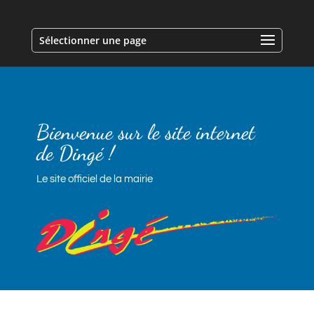
Sélectionner une page
Bienvenue sur le site internet
de Dingé !
Le site officiel de la mairie