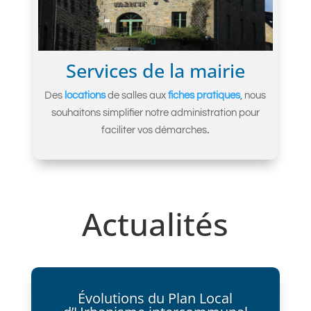
Services de la mairie
Des
locations
de salles aux
fiches pratiques
, nous
souhaitons simplifier notre administration pour
faciliter vos démarches
.
Actualités
Évolutions du Plan Local