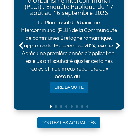
d’Urbanisme intercommunal
(PLUi) : Enquête Publique du 17
août au 16 septembre 2026
Le Plan Local d'Urbanisme
intercommunal (PLUi) de la Communauté
de communes Bretagne romantique,
approuvé le 16 décembre 2024, évolue.
Après une première année d'application,
les élus ont souhaité ajuster certaines
règles afin de mieux répondre aux
besoins du...
LIRE LA SUITE
TOUTES LES ACTUALITÉS