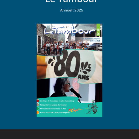
Annuel : 2025