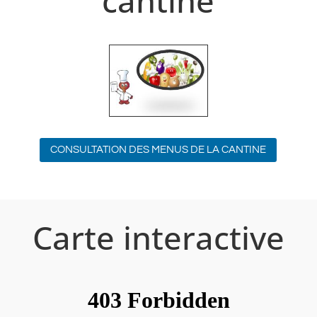
cantine
CONSULTATION DES MENUS DE LA CANTINE
Carte interactive