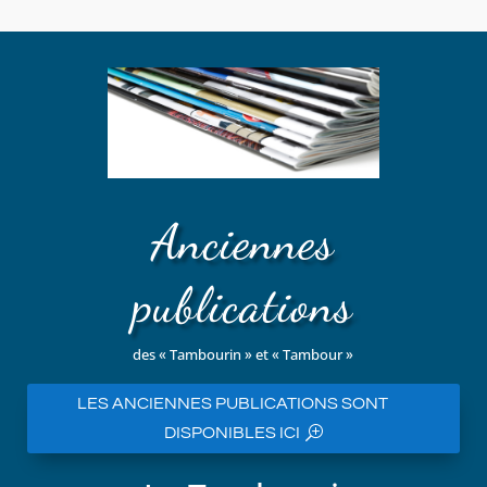
Anciennes
publications
des « Tambourin » et « Tambour »
LES ANCIENNES PUBLICATIONS SONT
DISPONIBLES ICI