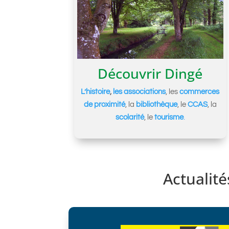
Découvrir Dingé
L’histoire
,
les associations
, les
commerces
de proximité
, la
bibliothèque
, le
CCAS
, la
scolarité
, le
tourisme
.
Actualité