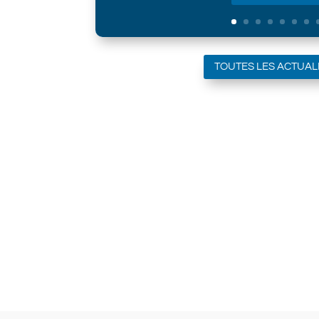
TOUTES LES ACTUAL