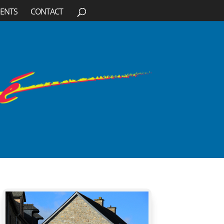
ENTS
CONTACT