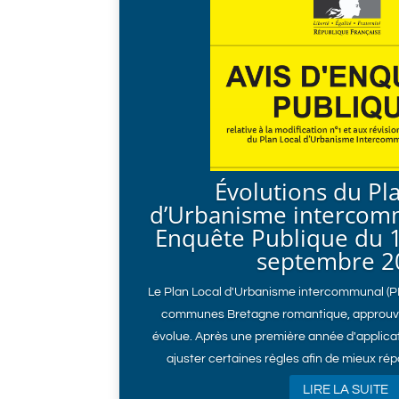
Évolutions du Pl
d’Urbanisme intercomm
Enquête Publique du 1
septembre 2
Le Plan Local d'Urbanisme intercommunal (
communes Bretagne romantique, approuv
évolue. Après une première année d'applicat
ajuster certaines règles afin de mieux rép
LIRE LA SUITE