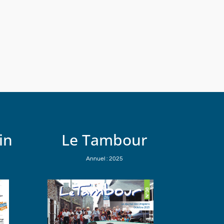
in
Le Tambour
Annuel : 2025