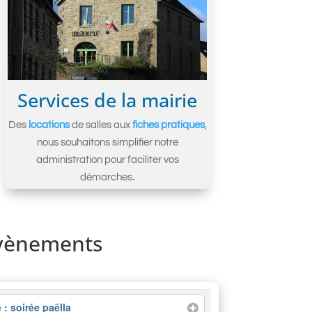
Services de la mairie
Des
locations
de salles aux
fiches pratiques
,
nous souhaitons simplifier notre
administration pour faciliter vos
démarches
.
vènements
: soirée paëlla