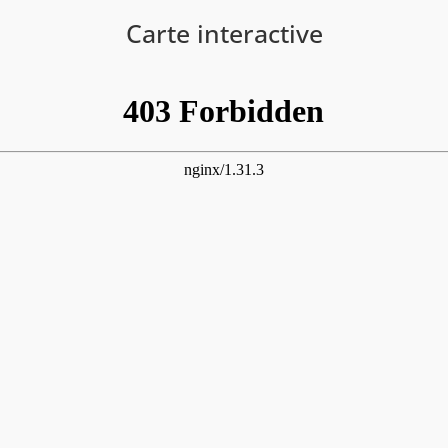
Carte interactive