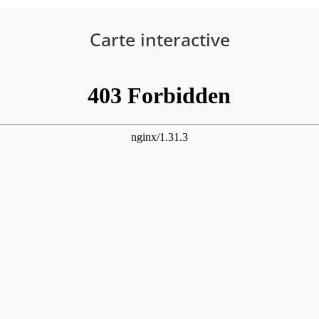
Carte interactive