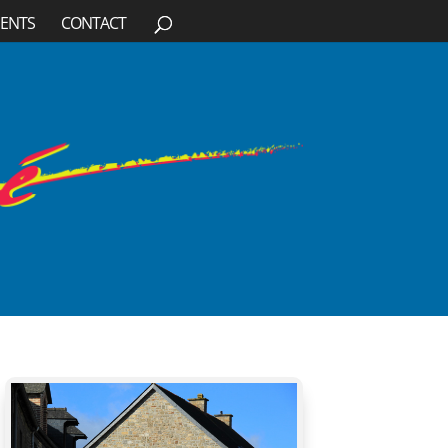
ENTS
CONTACT