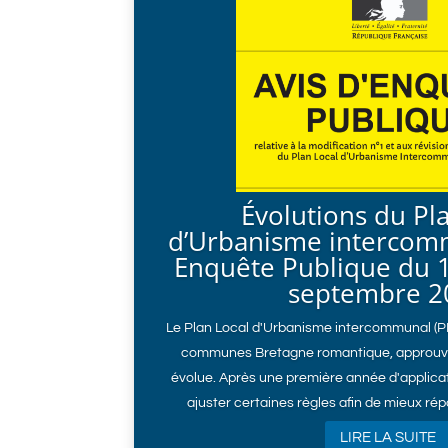
Évolutions du Pl
d’Urbanisme intercomm
Enquête Publique du 1
septembre 2
Le Plan Local d'Urbanisme intercommunal (
communes Bretagne romantique, approuv
évolue. Après une première année d'applicat
ajuster certaines règles afin de mieux rép
LIRE LA SUITE