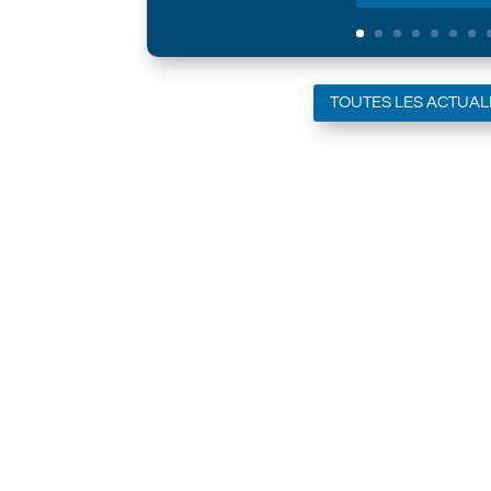
TOUTES LES ACTUAL