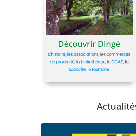
Découvrir Dingé
L’histoire
,
les associations
, les
commerces
de proximité
, la
bibliothèque
, le
CCAS
, la
scolarité
, le
tourisme
.
Actualité