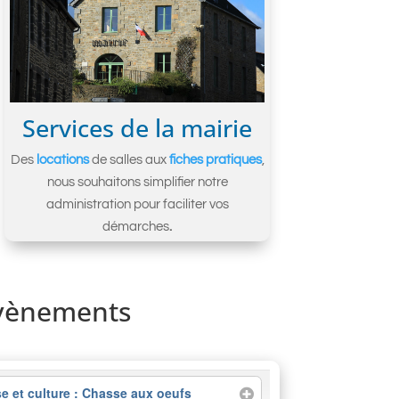
Services de la mairie
Des
locations
de salles aux
fiches pratiques
,
nous souhaitons simplifier notre
administration pour faciliter vos
démarches
.
vènements
e et culture : Chasse aux oeufs