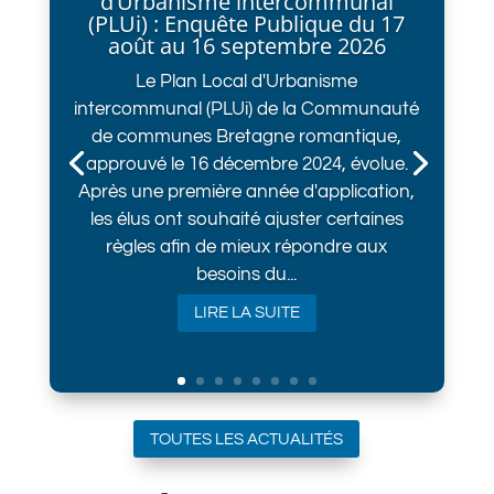
d’Urbanisme intercommunal
(PLUi) : Enquête Publique du 17
août au 16 septembre 2026
Le Plan Local d'Urbanisme
intercommunal (PLUi) de la Communauté
de communes Bretagne romantique,
approuvé le 16 décembre 2024, évolue.
Après une première année d'application,
les élus ont souhaité ajuster certaines
règles afin de mieux répondre aux
besoins du...
LIRE LA SUITE
TOUTES LES ACTUALITÉS