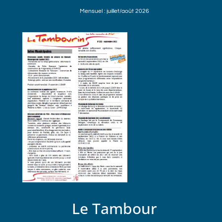
Mensuel : juillet/août 2026
Le Tambour