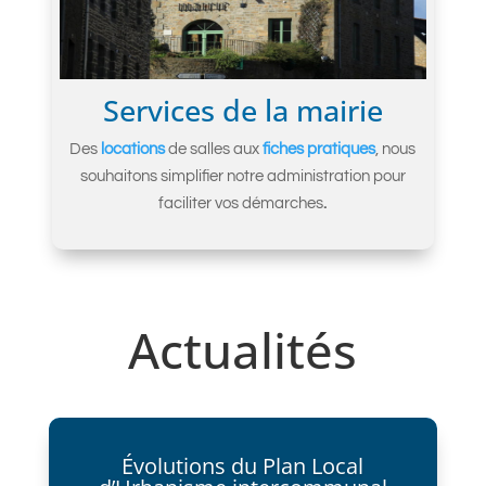
Services de la mairie
Des
locations
de salles aux
fiches pratiques
, nous
souhaitons simplifier notre administration pour
faciliter vos démarches
.
Actualités
Évolutions du Plan Local