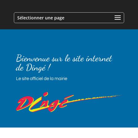
Sélectionner une page
Bienvenue sur le site internet
de Dingé !
Le site officiel de la mairie