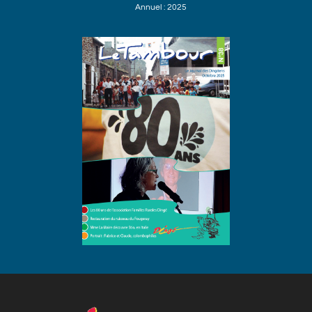
Annuel : 2025