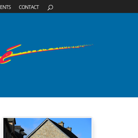
ENTS
CONTACT