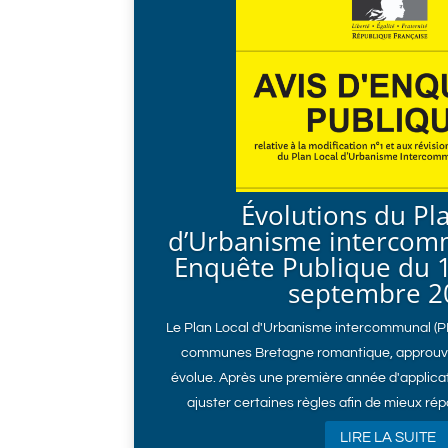
Évolutions du Pl
d’Urbanisme intercomm
Enquête Publique du 1
septembre 2
Le Plan Local d'Urbanisme intercommunal (
communes Bretagne romantique, approuv
évolue. Après une première année d'applicat
ajuster certaines règles afin de mieux rép
LIRE LA SUITE