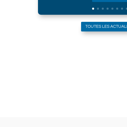
TOUTES LES ACTUAL