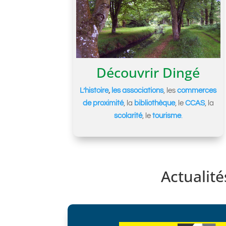
Découvrir Dingé
L’histoire
,
les associations
, les
commerces
de proximité
, la
bibliothèque
, le
CCAS
, la
scolarité
, le
tourisme
.
Actualité