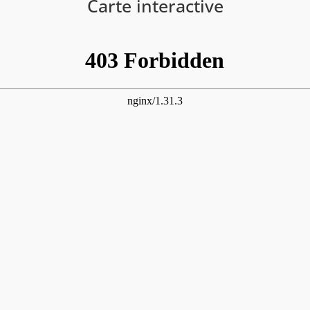
Carte interactive