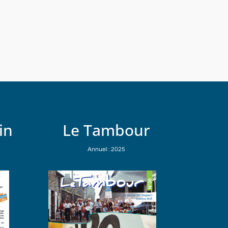
in
Le Tambour
Annuel : 2025