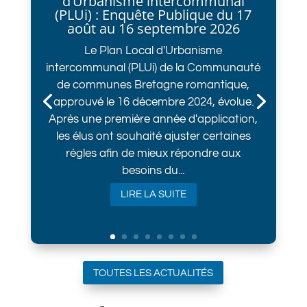
d’Urbanisme intercommunal
(PLUi) : Enquête Publique du 17
août au 16 septembre 2026
Le Plan Local d'Urbanisme
intercommunal (PLUi) de la Communauté
de communes Bretagne romantique,
approuvé le 16 décembre 2024, évolue.
Après une première année d'application,
les élus ont souhaité ajuster certaines
règles afin de mieux répondre aux
besoins du...
LIRE LA SUITE
TOUTES LES ACTUALITÉS