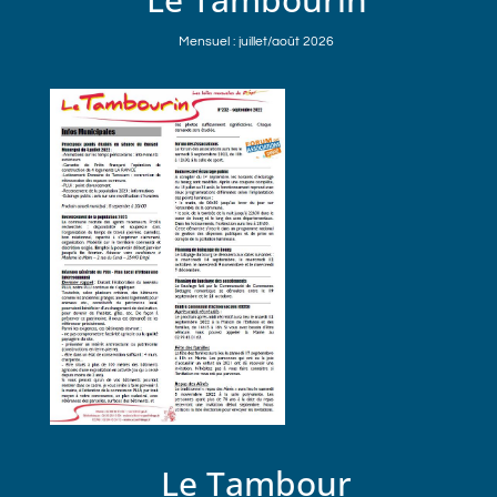
Mensuel : juillet/août 2026
Le Tambour