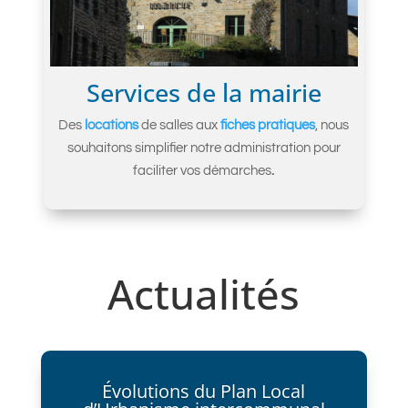
Services de la mairie
Des
locations
de salles aux
fiches pratiques
, nous
souhaitons simplifier notre administration pour
faciliter vos démarches
.
Actualités
Évolutions du Plan Local