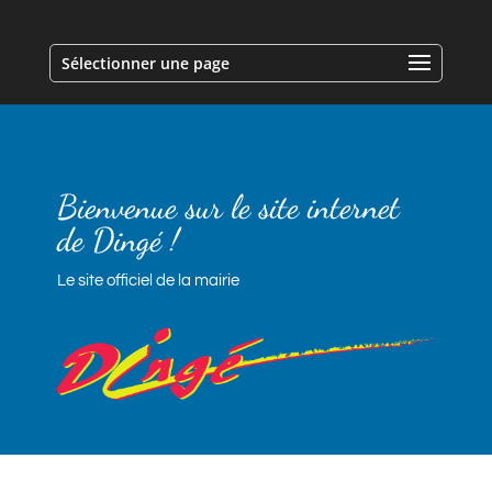
Sélectionner une page
Bienvenue sur le site internet
de Dingé !
Le site officiel de la mairie