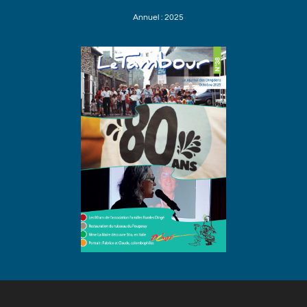
Annuel : 2025