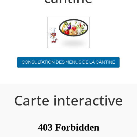
CONSULTATION DES MENUS DE LA CANTINE
Carte interactive