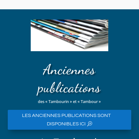
Anciennes
publications
des « Tambourin » et « Tambour »
LES ANCIENNES PUBLICATIONS SONT
DISPONIBLES ICI