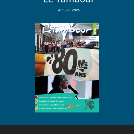
Annuel : 2025