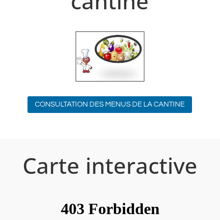
cantine
CONSULTATION DES MENUS DE LA CANTINE
Carte interactive