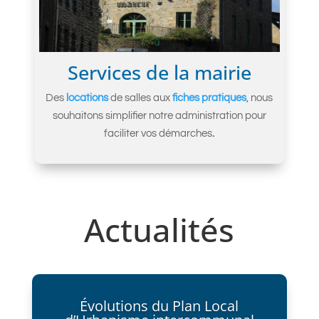
Services de la mairie
Des
locations
de salles aux
fiches pratiques
, nous
souhaitons simplifier notre administration pour
faciliter vos démarches
.
Actualités
Évolutions du Plan Local