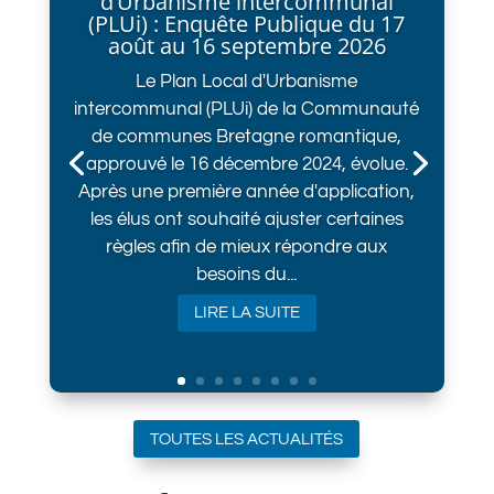
d’Urbanisme intercommunal
(PLUi) : Enquête Publique du 17
août au 16 septembre 2026
Le Plan Local d'Urbanisme
intercommunal (PLUi) de la Communauté
de communes Bretagne romantique,
approuvé le 16 décembre 2024, évolue.
Après une première année d'application,
les élus ont souhaité ajuster certaines
règles afin de mieux répondre aux
besoins du...
LIRE LA SUITE
TOUTES LES ACTUALITÉS