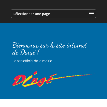
Sélectionner une page
Bienvenue sur le site internet
de Dingé !
Le site officiel de la mairie