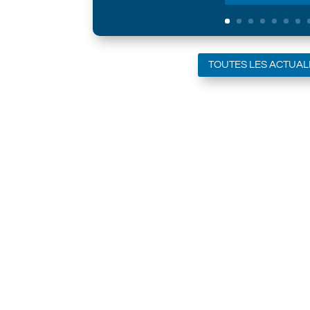
TOUTES LES ACTUAL