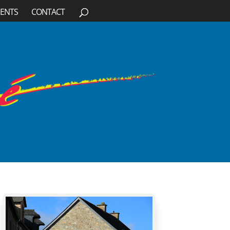
ENTS
CONTACT