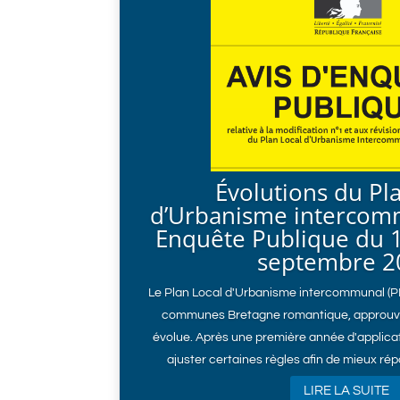
Évolutions du Pl
d’Urbanisme intercomm
Enquête Publique du 1
septembre 2
Le Plan Local d'Urbanisme intercommunal (
communes Bretagne romantique, approuv
évolue. Après une première année d'applicat
ajuster certaines règles afin de mieux rép
LIRE LA SUITE