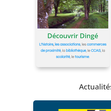
Découvrir Dingé
L’histoire
,
les associations
, les
commerces
de proximité
, la
bibliothèque
, le
CCAS
, la
scolarité
, le
tourisme
.
Actualité