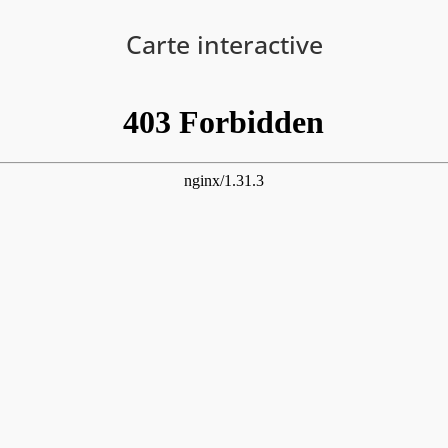
Carte interactive