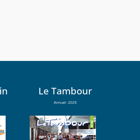
in
Le Tambour
Annuel : 2025