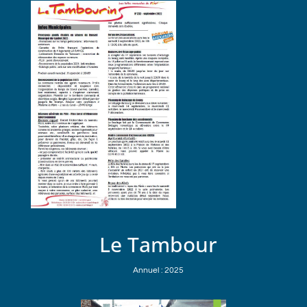
Le Tambour
Annuel : 2025