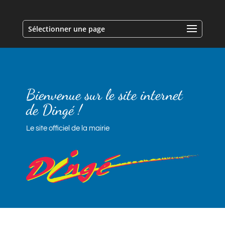
Sélectionner une page
Bienvenue sur le site internet
de Dingé !
Le site officiel de la mairie