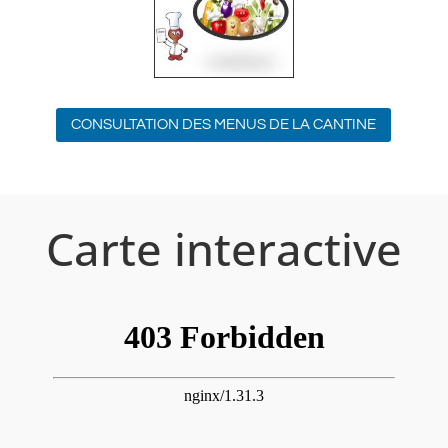
CONSULTATION DES MENUS DE LA CANTINE
Carte interactive