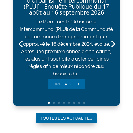
d’Urbanisme intercommunal
(PLUi) : Enquête Publique du 17
août au 16 septembre 2026
Le Plan Local d'Urbanisme
intercommunal (PLUi) de la Communauté
de communes Bretagne romantique,
approuvé le 16 décembre 2024, évolue.
Après une première année d'application,
les élus ont souhaité ajuster certaines
règles afin de mieux répondre aux
besoins du...
LIRE LA SUITE
TOUTES LES ACTUALITÉS