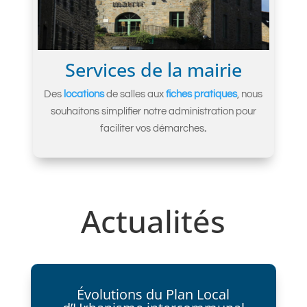
Services de la mairie
Des
locations
de salles aux
fiches pratiques
, nous
souhaitons simplifier notre administration pour
faciliter vos démarches
.
Actualités
Évolutions du Plan Local