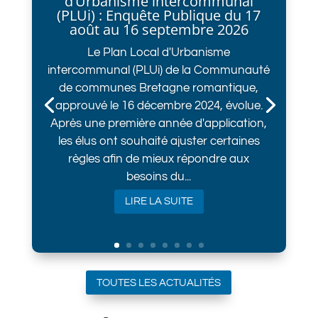
d’Urbanisme intercommunal
(PLUi) : Enquête Publique du 17
août au 16 septembre 2026
Le Plan Local d'Urbanisme
intercommunal (PLUi) de la Communauté
de communes Bretagne romantique,
approuvé le 16 décembre 2024, évolue.
Après une première année d'application,
les élus ont souhaité ajuster certaines
règles afin de mieux répondre aux
besoins du...
LIRE LA SUITE
TOUTES LES ACTUALITÉS