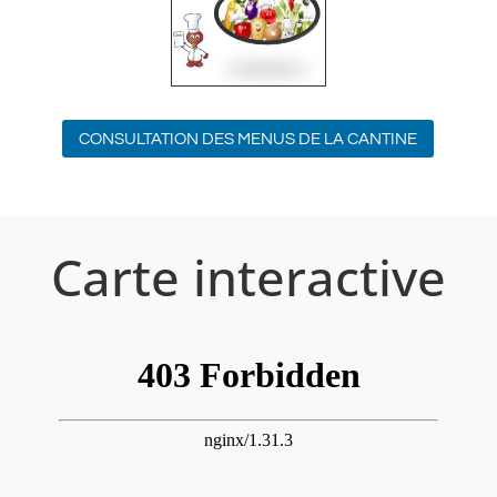
CONSULTATION DES MENUS DE LA CANTINE
Carte interactive