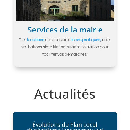
Services de la mairie
Des
locations
de salles aux
fiches pratiques
, nous
souhaitons simplifier notre administration pour
faciliter vos démarches
.
Actualités
Évolutions du Plan Local