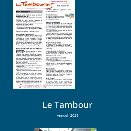
Le Tambour
Annuel : 2025