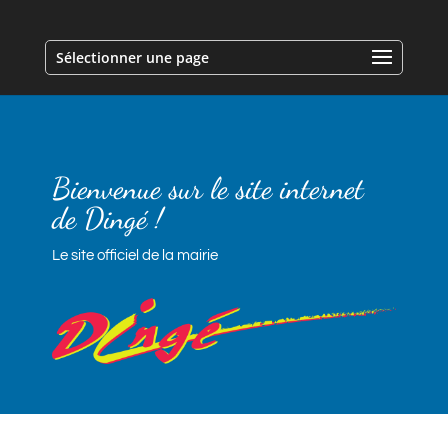
Sélectionner une page
Bienvenue sur le site internet
de Dingé !
Le site officiel de la mairie