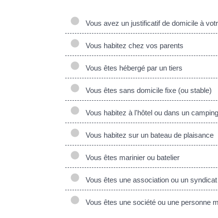
Vous avez un justificatif de domicile à vo
Vous habitez chez vos parents
Vous êtes hébergé par un tiers
Vous êtes sans domicile fixe (ou stable)
Vous habitez à l'hôtel ou dans un campin
Vous habitez sur un bateau de plaisance
Vous êtes marinier ou batelier
Vous êtes une association ou un syndicat
Vous êtes une société ou une personne mor