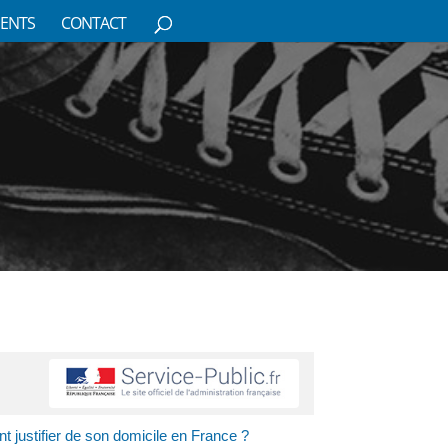
ENTS
CONTACT
t justifier de son domicile en France ?