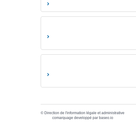
©
Direction de l'information légale et administrative
comarquage developpé par
baseo.io