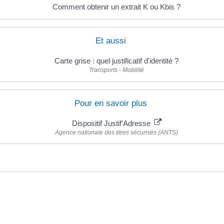
Comment obtenir un extrait K ou Kbis ?
Et aussi
Carte grise : quel justificatif d'identité ?
Transports - Mobilité
Pour en savoir plus
Dispositif Justif'Adresse
Agence nationale des titres sécurisés (ANTS)