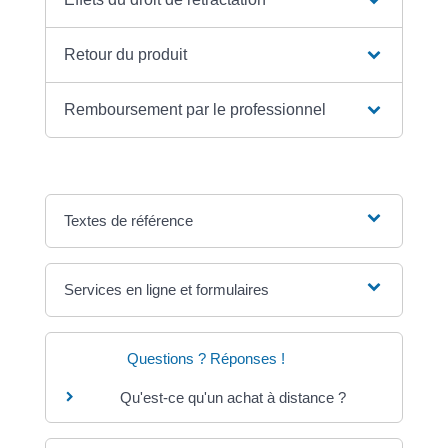
Retour du produit
Remboursement par le professionnel
Textes de référence
Services en ligne et formulaires
Questions ? Réponses !
Qu'est-ce qu'un achat à distance ?