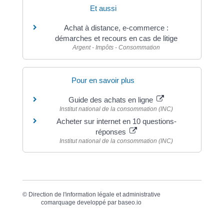
Et aussi
Achat à distance, e-commerce :
démarches et recours en cas de litige
Argent - Impôts - Consommation
Pour en savoir plus
Guide des achats en ligne
Institut national de la consommation (INC)
Acheter sur internet en 10 questions-
réponses
Institut national de la consommation (INC)
©
Direction de l'information légale et administrative
comarquage developpé par
baseo.io