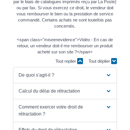
par le biais de catalogues imprimés reçu par La Poste)
ou par fax. Si vous exercez ce droit, le vendeur doit
vous rembourser le bien ou la prestation de service
commandé. Certains achats ne sont toutefois pas
concernés.
<span class="miseenevidence">Vidéo - En cas de
retour, un vendeur doit-il me rembourser un produit
acheté sur son site ?</span>
Tout replier
Tout déplier
De quoi s'agit-il ?
Calcul du délai de rétractation
Comment exercer votre droit de
rétractation ?
Effets du droit de rétractation