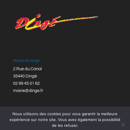
Mairie de Dingé
2 Rue du Canal
35440 Dingé
02 99 45 01 62
mairie@dinge.fr
Nous utilisons des cookies pour vous garantir la meilleure
expérience sur notre site. Vous avez également la possibilité
de les refuser.
Réalisation © Mairie de Dingé,
Bretagne Romantique
|