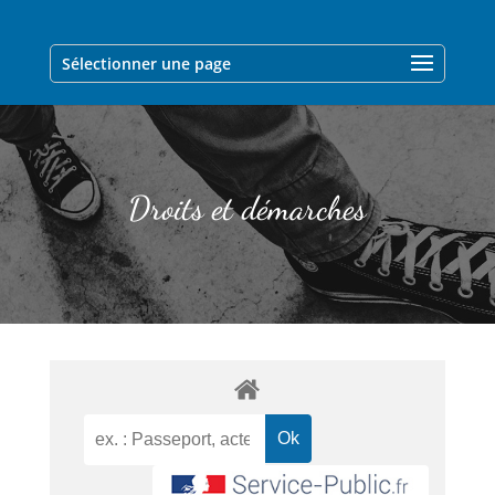
Sélectionner une page
Droits et démarches