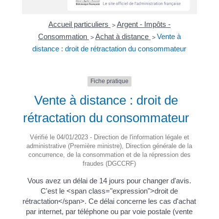
Accueil particuliers
Argent - Impôts -
>
Consommation
Achat à distance
Vente à
>
>
distance : droit de rétractation du consommateur
Fiche pratique
Vente à distance : droit de
rétractation du consommateur
Vérifié le 04/01/2023 - Direction de l'information légale et
administrative (Première ministre), Direction générale de la
concurrence, de la consommation et de la répression des
fraudes (DGCCRF)
Vous avez un délai de 14 jours pour changer d'avis.
C'est le <span class="expression">droit de
rétractation</span>. Ce délai concerne les cas d'achat
par internet, par téléphone ou par voie postale (vente