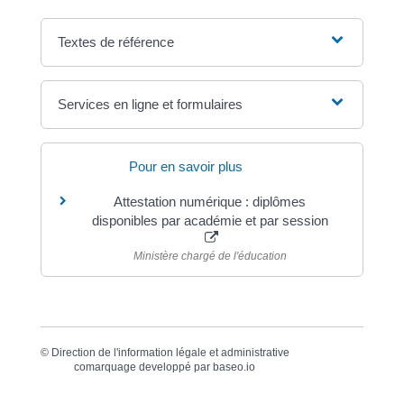
Textes de référence
Services en ligne et formulaires
Pour en savoir plus
Attestation numérique : diplômes
disponibles par académie et par session
Ministère chargé de l'éducation
©
Direction de l'information légale et administrative
comarquage developpé par
baseo.io