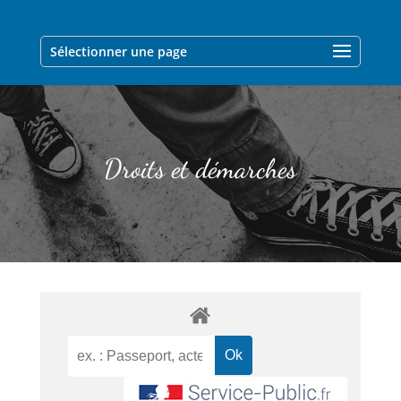
Sélectionner une page
Droits et démarches