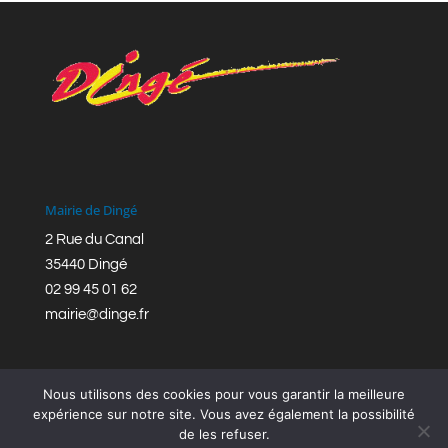
Mairie de Dingé
2 Rue du Canal
35440 Dingé
02 99 45 01 62
mairie@dinge.fr
Nous utilisons des cookies pour vous garantir la meilleure
expérience sur notre site. Vous avez également la possibilité
de les refuser.
Réalisation © Mairie de Dingé,
Bretagne Romantique
|