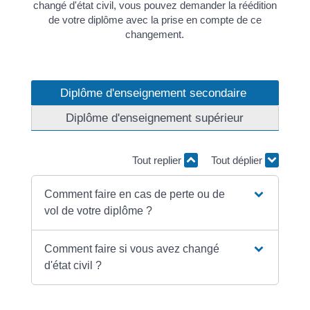
changé d'état civil, vous pouvez demander la réédition
de votre diplôme avec la prise en compte de ce
changement.
Diplôme d'enseignement secondaire
Diplôme d'enseignement supérieur
Tout replier
Tout déplier
Comment faire en cas de perte ou de
vol de votre diplôme ?
Comment faire si vous avez changé
d'état civil ?