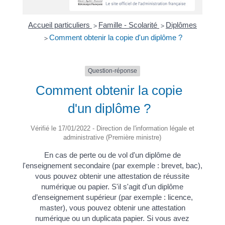
Accueil particuliers
Famille - Scolarité
Diplômes
>
>
Comment obtenir la copie d'un diplôme ?
>
Question-réponse
Comment obtenir la copie
d'un diplôme ?
Vérifié le 17/01/2022 - Direction de l'information légale et
administrative (Première ministre)
En cas de perte ou de vol d'un diplôme de
l'enseignement secondaire (par exemple : brevet, bac),
vous pouvez obtenir une attestation de réussite
numérique ou papier. S'il s'agit d'un diplôme
d’enseignement supérieur (par exemple : licence,
master), vous pouvez obtenir une attestation
numérique ou un duplicata papier. Si vous avez