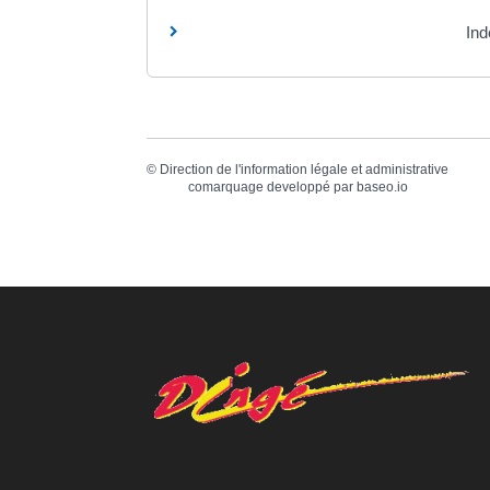
Ind
©
Direction de l'information légale et administrative
comarquage developpé par
baseo.io