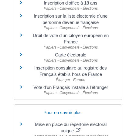
Inscription d'office à 18 ans
Papiers - Citoyenneté - Élections
Inscription sur la liste électorale d'une
personne devenue française
Papiers - Citoyenneté - Élections
Droit de vote d'un citoyen européen en
France
Papiers - Citoyenneté - Élections
Carte électorale
Papiers - Citoyenneté - Élections
Inscription consulaire au registre des
Français établis hors de France
Étranger - Europe
Vote d'un Français installé à l'étranger
Papiers - Citoyenneté - Élections
Pour en savoir plus
Mise en place du répertoire électoral
unique