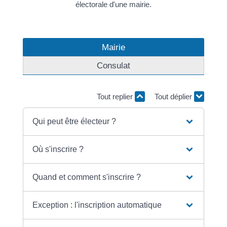
électorale d'une mairie.
Mairie
Consulat
Tout replier
Tout déplier
Qui peut être électeur ?
Où s'inscrire ?
Quand et comment s'inscrire ?
Exception : l'inscription automatique