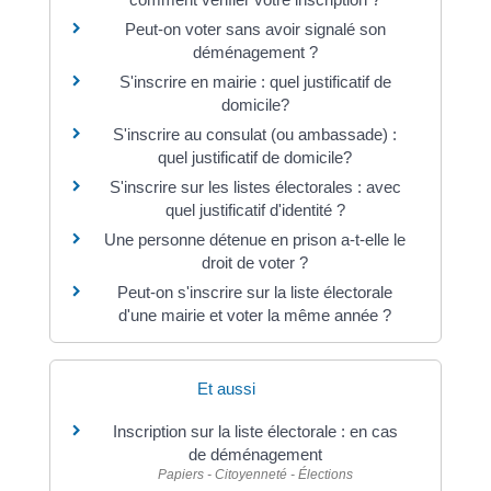
Peut-on voter sans avoir signalé son
déménagement ?
S'inscrire en mairie : quel justificatif de
domicile?
S'inscrire au consulat (ou ambassade) :
quel justificatif de domicile?
S'inscrire sur les listes électorales : avec
quel justificatif d'identité ?
Une personne détenue en prison a-t-elle le
droit de voter ?
Peut-on s'inscrire sur la liste électorale
d'une mairie et voter la même année ?
Et aussi
Inscription sur la liste électorale : en cas
de déménagement
Papiers - Citoyenneté - Élections