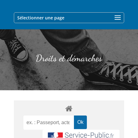
Sélectionner une page
Droits et démarches