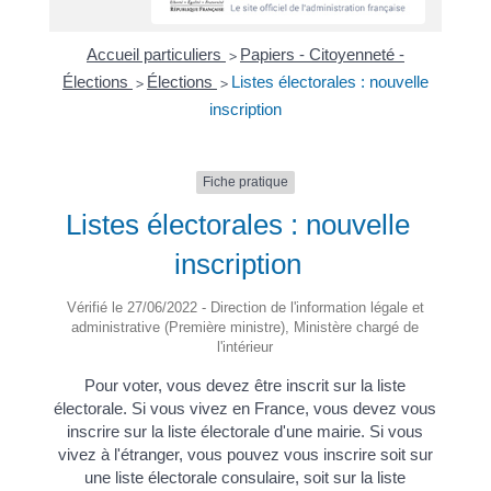
Accueil particuliers
Papiers - Citoyenneté -
>
Élections
Élections
Listes électorales : nouvelle
>
>
inscription
Fiche pratique
Listes électorales : nouvelle
inscription
Vérifié le 27/06/2022 - Direction de l'information légale et
administrative (Première ministre), Ministère chargé de
l'intérieur
Pour voter, vous devez être inscrit sur la liste
électorale. Si vous vivez en France, vous devez vous
inscrire sur la liste électorale d'une mairie. Si vous
vivez à l'étranger, vous pouvez vous inscrire soit sur
une liste électorale consulaire, soit sur la liste