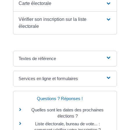
Carte électorale
Vérifier son inscription sur la liste
électorale
Textes de référence
Services en ligne et formulaires
Questions ? Réponses !
Quelles sont les dates des prochaines
élections ?
Liste électorale, bureau de vote... :
comment vérifier votre inscription ?