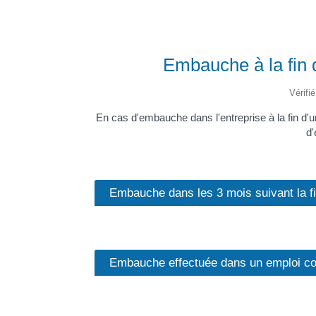
Embauche à la fin 
Vérifi
En cas d'embauche dans l'entreprise à la fin d'u
d'
Embauche dans les 3 mois suivant la f
Embauche effectuée dans un emploi corr