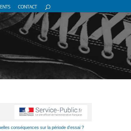
ENTS
CONTACT
uelles conséquences sur la période d'essai ?