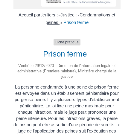
Accueil particuliers
Justice
Condamnations et
>
>
peines
Prison ferme
>
Fiche pratique
Prison ferme
Vérifié le 29/12/2020 - Direction de l'information légale et
administrative (Première ministre), Ministère chargé de la
justice
La personne condamnée à une peine de prison ferme
est envoyée dans un établissement pénitentiaire pour
purger sa peine. Il y a plusieurs types d'établissement
pénitentiaire. La loi fixe une peine maximale pour
chaque infraction, mais le juge peut prononcer une
peine inférieure. Pour les infractions graves, la peine
de prison peut être assortie d'une période de sûreté. Le
juge de l'application des peines suit l'exécution des