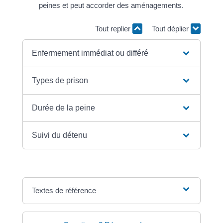
peines et peut accorder des aménagements.
Tout replier
Tout déplier
Enfermement immédiat ou différé
Types de prison
Durée de la peine
Suivi du détenu
Textes de référence