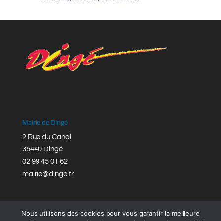
Mairie de Dingé
2 Rue du Canal
35440 Dingé
02 99 45 01 62
mairie@dinge.fr
Nous utilisons des cookies pour vous garantir la meilleure