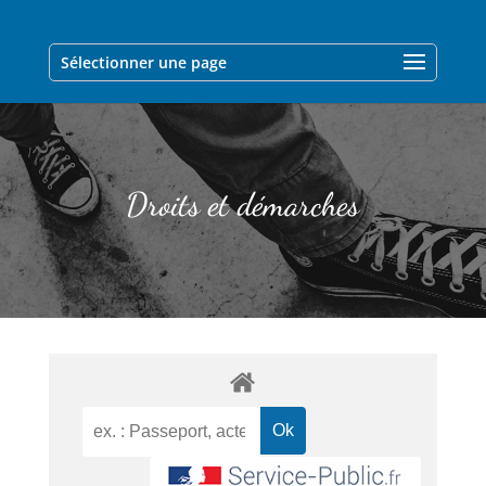
Sélectionner une page
Droits et démarches