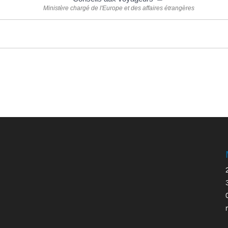
Ministère chargé de l'Europe et des affaires étrangères