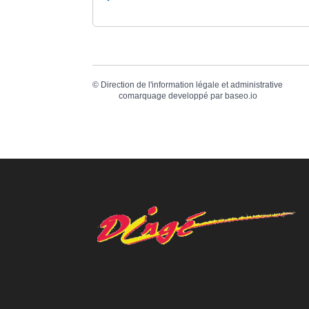
©
Direction de l'information légale et administrative
comarquage developpé par
baseo.io