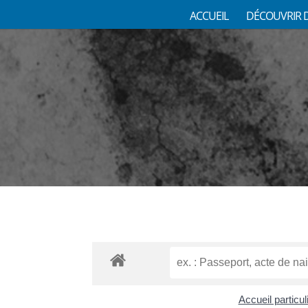
ACCUEIL
DÉCOUVRIR 
Accueil particu