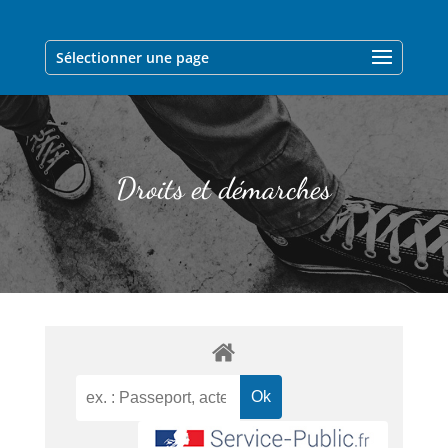
Sélectionner une page
Droits et démarches