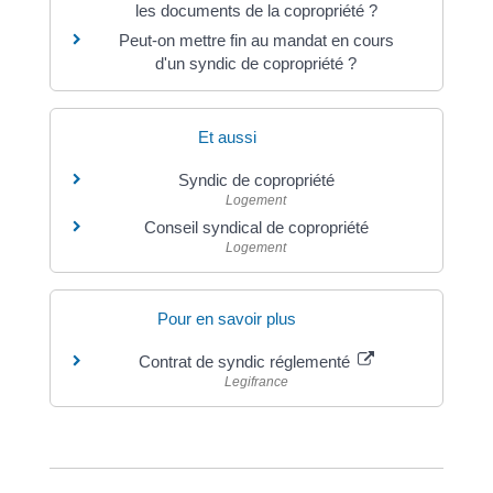
les documents de la copropriété ?
Peut-on mettre fin au mandat en cours
d'un syndic de copropriété ?
Et aussi
Syndic de copropriété
Logement
Conseil syndical de copropriété
Logement
Pour en savoir plus
Contrat de syndic réglementé
Legifrance