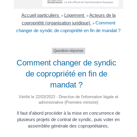
Accueil particuliers
Logement
Acteurs de la
>
>
copropriété (organisation juridique)
Comment
>
changer de syndic de copropriété en fin de mandat ?
Question-réponse
Comment changer de syndic
de copropriété en fin de
mandat ?
Vérifié le 22/03/2023 - Direction de l'information légale et
administrative (Première ministre)
Il faut d'abord procéder à la mise en concurrence de
plusieurs projets de contrat de syndic, puis voter en
assemblée générale des copropriétaires.