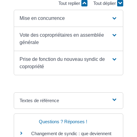
Tout replier
Tout déplier
Mise en concurrence
Vote des copropriétaires en assemblée
générale
Prise de fonction du nouveau syndic de
copropriété
Textes de référence
Questions ? Réponses !
Changement de syndic : que deviennent