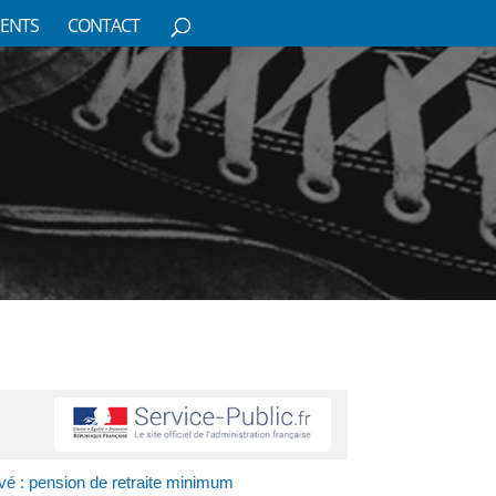
ENTS
CONTACT
ivé : pension de retraite minimum