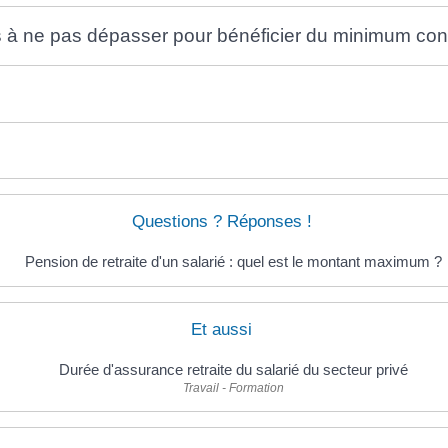
s à ne pas dépasser pour bénéficier du minimum contr
Questions ? Réponses !
Pension de retraite d'un salarié : quel est le montant maximum ?
Et aussi
Durée d'assurance retraite du salarié du secteur privé
Travail - Formation