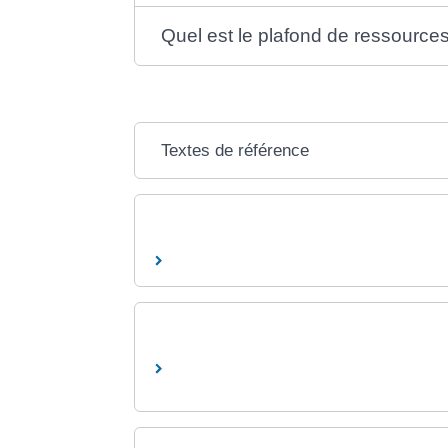
Quel est le plafond de ressource
Textes de référence