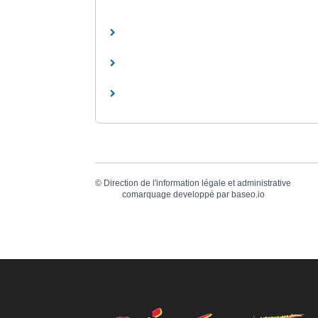
©
Direction de l'information légale et administrative
comarquage developpé par
baseo.io