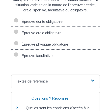
situation varie selon la nature de l'épreuve : écrite,
orale, sportive, facultative ou obligatoire.
Épreuve écrite obligatoire
Épreuve orale obligatoire
Épreuve physique obligatoire
Épreuve facultative
Textes de référence
Questions ? Réponses !
Quelles sont les conditions d'accès à la