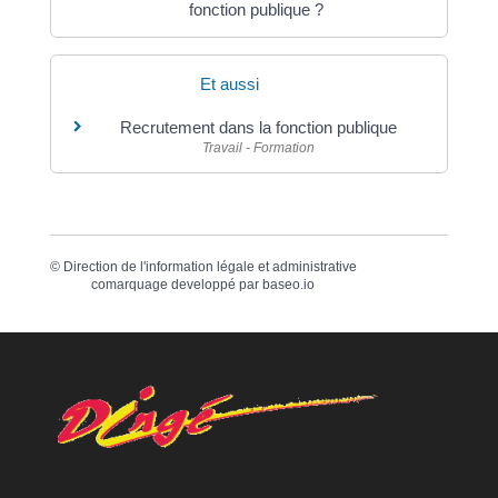
fonction publique ?
Et aussi
Recrutement dans la fonction publique
Travail - Formation
©
Direction de l'information légale et administrative
comarquage developpé par
baseo.io