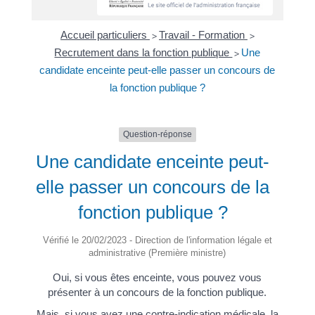
Accueil particuliers
Travail - Formation
>
>
Recrutement dans la fonction publique
Une
>
candidate enceinte peut-elle passer un concours de
la fonction publique ?
Question-réponse
Une candidate enceinte peut-
elle passer un concours de la
fonction publique ?
Vérifié le 20/02/2023 - Direction de l'information légale et
administrative (Première ministre)
Oui, si vous êtes enceinte, vous pouvez vous
présenter à un concours de la fonction publique.
Mais, si vous avez une contre-indication médicale, la