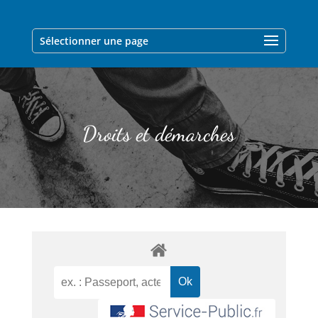
Sélectionner une page
Droits et démarches