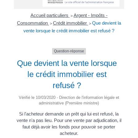
Accueil particuliers
Argent - Impôts -
>
Consommation
Crédit immobilier
Que devient la
>
>
vente lorsque le crédit immobilier est refusé ?
Question-réponse
Que devient la vente lorsque
le crédit immobilier est
refusé ?
Vérifié le 10/03/2020 - Direction de l'information légale et
administrative (Première ministre)
Si l'acheteur demande un prêt qui lui est refusé, la
vente n'a pas lieu. Pour une vente par adjudication, il
faut déjà avoir les fonds pour pouvoir se porter
acheteur.