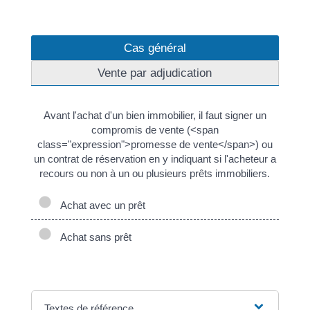
Cas général
Vente par adjudication
Avant l'achat d'un bien immobilier, il faut signer un
compromis de vente (<span
class="expression">promesse de vente</span>) ou
un contrat de réservation en y indiquant si l'acheteur a
recours ou non à un ou plusieurs prêts immobiliers.
Achat avec un prêt
Achat sans prêt
Textes de référence