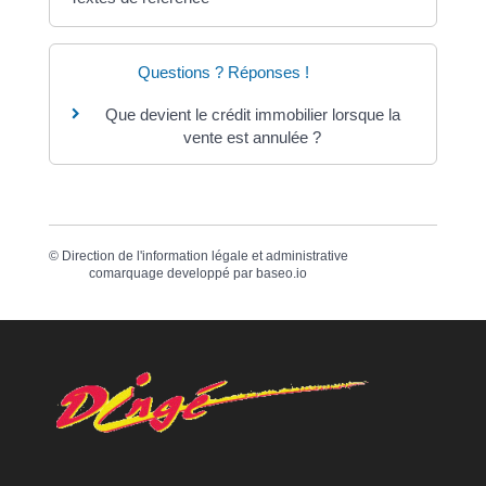
Questions ? Réponses !
Que devient le crédit immobilier lorsque la
vente est annulée ?
©
Direction de l'information légale et administrative
comarquage developpé par
baseo.io