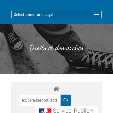
Sélectionner une page
Droits et démarches