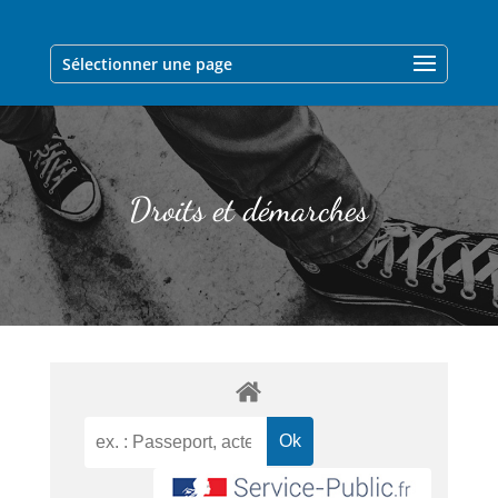
Sélectionner une page
Droits et démarches