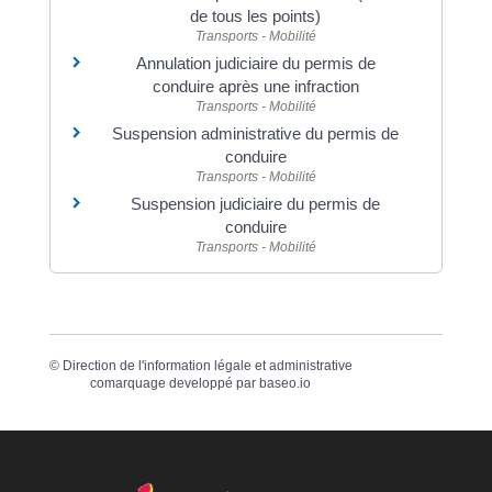
de tous les points)
Transports - Mobilité
Annulation judiciaire du permis de
conduire après une infraction
Transports - Mobilité
Suspension administrative du permis de
conduire
Transports - Mobilité
Suspension judiciaire du permis de
conduire
Transports - Mobilité
©
Direction de l'information légale et administrative
comarquage developpé par
baseo.io