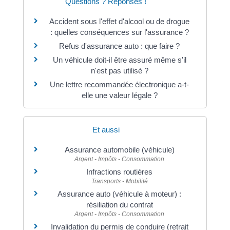
Questions ? Réponses !
Accident sous l'effet d'alcool ou de drogue
: quelles conséquences sur l'assurance ?
Refus d'assurance auto : que faire ?
Un véhicule doit-il être assuré même s'il
n'est pas utilisé ?
Une lettre recommandée électronique a-t-
elle une valeur légale ?
Et aussi
Assurance automobile (véhicule)
Argent - Impôts - Consommation
Infractions routières
Transports - Mobilité
Assurance auto (véhicule à moteur) :
résiliation du contrat
Argent - Impôts - Consommation
Invalidation du permis de conduire (retrait