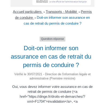
Accueil particuliers
Transports - Mobilité
Permis
>
>
de conduire
Doit-on informer son assurance en
>
cas de retrait du permis de conduire ?
Question-réponse
Doit-on informer son
assurance en cas de retrait du
permis de conduire ?
Vérifié le 30/07/2021 - Direction de l'information légale et
administrative (Première ministre)
Oui, vous devez informer votre assurance en cas de
retrait de permis de conduire (<a
href="https://dinge.fr/droits-et-demarches/?
xml=F1704">invalidation</a>, <a