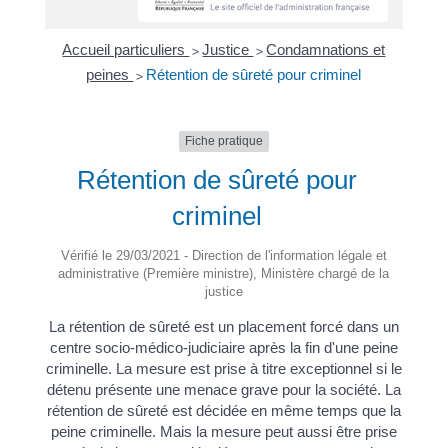
Accueil particuliers
Justice
Condamnations et
>
>
peines
Rétention de sûreté pour criminel
>
Fiche pratique
Rétention de sûreté pour
criminel
Vérifié le 29/03/2021 - Direction de l'information légale et
administrative (Première ministre), Ministère chargé de la
justice
La rétention de sûreté est un placement forcé dans un
centre socio-médico-judiciaire après la fin d'une peine
criminelle. La mesure est prise à titre exceptionnel si le
détenu présente une menace grave pour la société. La
rétention de sûreté est décidée en même temps que la
peine criminelle. Mais la mesure peut aussi être prise