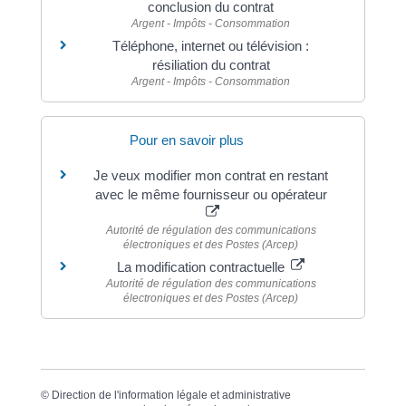
conclusion du contrat
Argent - Impôts - Consommation
Téléphone, internet ou télévision :
résiliation du contrat
Argent - Impôts - Consommation
Pour en savoir plus
Je veux modifier mon contrat en restant
avec le même fournisseur ou opérateur
Autorité de régulation des communications
électroniques et des Postes (Arcep)
La modification contractuelle
Autorité de régulation des communications
électroniques et des Postes (Arcep)
©
Direction de l'information légale et administrative