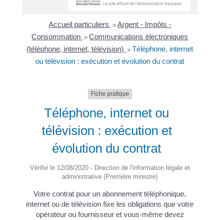
Accueil particuliers
Argent - Impôts -
>
Consommation
Communications électroniques
>
(téléphone, internet, télévision)
Téléphone, internet
>
ou télévision : exécution et évolution du contrat
Fiche pratique
Téléphone, internet ou
télévision : exécution et
évolution du contrat
Vérifié le 12/08/2020 - Direction de l'information légale et
administrative (Première ministre)
Votre contrat pour un abonnement téléphonique,
internet ou de télévision fixe les obligations que votre
opérateur ou fournisseur et vous-même devez