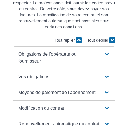
respecter. Le professionnel doit fournir le service prévu
au contrat. De votre côté, vous devez payer vos
factures. La modification de votre contrat et son
renouvellement automatique sont possibles sous
certaines conditions.
Tout replier
Tout déplier
Obligations de l'opérateur ou
fournisseur
Vos obligations
Moyens de paiement de l'abonnement
Modification du contrat
Renouvellement automatique du contrat