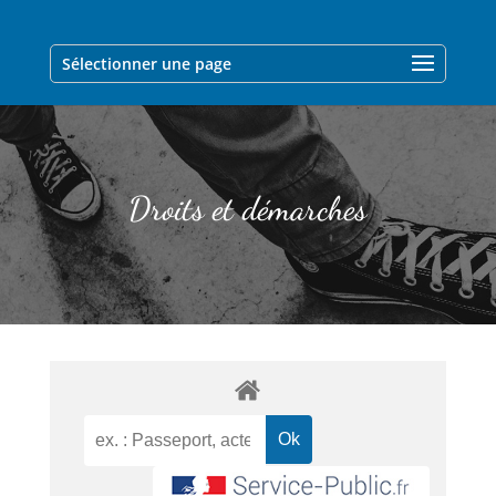
Sélectionner une page
Droits et démarches