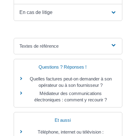
En cas de litige
Textes de référence
Questions ? Réponses !
Quelles factures peut-on demander à son
opérateur ou à son fournisseur ?
Médiateur des communications
électroniques : comment y recourir ?
Et aussi
Téléphone, internet ou télévision :