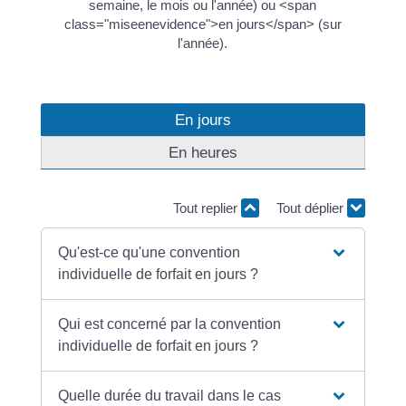
semaine, le mois ou l'année) ou <span
class="miseenevidence">en jours</span> (sur
l'année).
En jours
En heures
Tout replier
Tout déplier
Qu'est-ce qu'une convention
individuelle de forfait en jours ?
Qui est concerné par la convention
individuelle de forfait en jours ?
Quelle durée du travail dans le cas