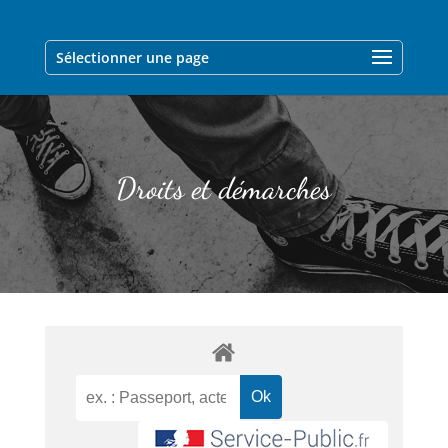
Sélectionner une page
Droits et démarches