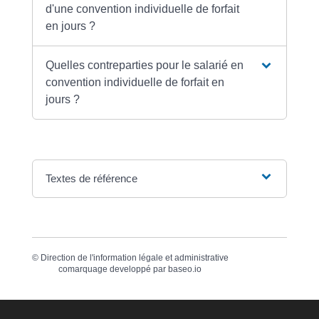
d'une convention individuelle de forfait
en jours ?
Quelles contreparties pour le salarié en
convention individuelle de forfait en
jours ?
Textes de référence
©
Direction de l'information légale et administrative
comarquage developpé par
baseo.io