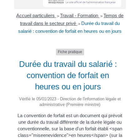
Accueil particuliers
Travail - Formation
Temps de
>
>
travail dans le secteur privé
Durée du travail du
>
salarié : convention de forfait en heures ou en jours
Fiche pratique
Durée du travail du salarié :
convention de forfait en
heures ou en jours
Vérifié le 05/01/2023 - Direction de l'information légale et
administrative (Première ministre)
La convention de forfait est un document qui prévoit
une durée du travail différente de la durée légale ou
conventionnelle, sur la base d'un forfait établi <span
class="miseenevidence">en heures</span> (sur la