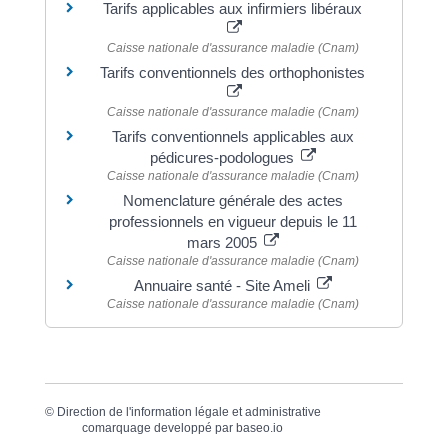
Tarifs applicables aux infirmiers libéraux
Caisse nationale d'assurance maladie (Cnam)
Tarifs conventionnels des orthophonistes
Caisse nationale d'assurance maladie (Cnam)
Tarifs conventionnels applicables aux
pédicures-podologues
Caisse nationale d'assurance maladie (Cnam)
Nomenclature générale des actes
professionnels en vigueur depuis le 11
mars 2005
Caisse nationale d'assurance maladie (Cnam)
Annuaire santé - Site Ameli
Caisse nationale d'assurance maladie (Cnam)
©
Direction de l'information légale et administrative
comarquage developpé par
baseo.io