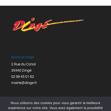
Mairie de Dingé
2 Rue du Canal
35440 Dingé
02 99 45 01 62
mairie@dinge.fr
Nous utilisons des cookies pour vous garantir la meilleure
expérience sur notre site. Vous avez également la possibilité