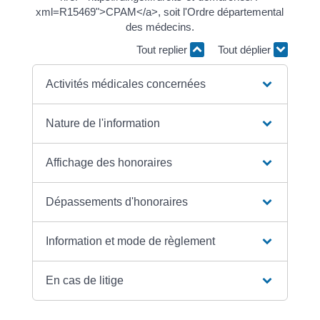
xml=R15469">CPAM</a>, soit l'Ordre départemental
des médecins.
Tout replier
Tout déplier
Activités médicales concernées
Nature de l'information
Affichage des honoraires
Dépassements d'honoraires
Information et mode de règlement
En cas de litige