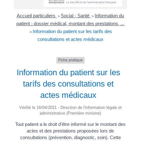
Accueil particuliers
Social - Santé
Information du
>
>
patient : dossier médical, montant des prestations, ...
Information du patient sur les tarifs des
>
consultations et actes médicaux
Fiche pratique
Information du patient sur les
tarifs des consultations et
actes médicaux
Vérifié le 16/04/2021 - Direction de l'information légale et
administrative (Première ministre)
Tout patient a le droit d'être informé sur le montant des
actes et des prestations proposées lors de
consultations (prévention, diagnostic, soin). Cette