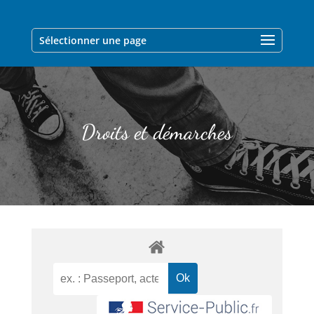
Sélectionner une page
Droits et démarches