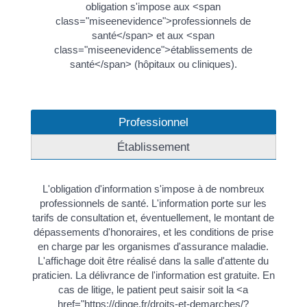
obligation s'impose aux <span
class="miseenevidence">professionnels de
santé</span> et aux <span
class="miseenevidence">établissements de
santé</span> (hôpitaux ou cliniques).
Professionnel
Établissement
L'obligation d'information s'impose à de nombreux
professionnels de santé. L'information porte sur les
tarifs de consultation et, éventuellement, le montant de
dépassements d'honoraires, et les conditions de prise
en charge par les organismes d'assurance maladie.
L'affichage doit être réalisé dans la salle d'attente du
praticien. La délivrance de l'information est gratuite. En
cas de litige, le patient peut saisir soit la <a
href="https://dinge.fr/droits-et-demarches/?