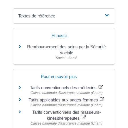
Textes de référence
Et aussi
Remboursement des soins par la Sécurité
sociale
Social - Santé
Pour en savoir plus
Tarifs conventionnels des médecins
Caisse nationale d'assurance maladie (Cnam)
Tarifs applicables aux sages-femmes
Caisse nationale d'assurance maladie (Cnam)
Tarifs conventionnels des masseurs-
kinésithérapeutes
Caisse nationale d'assurance maladie (Cnam)