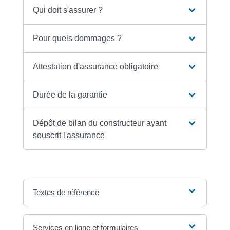
Qui doit s'assurer ?
Pour quels dommages ?
Attestation d'assurance obligatoire
Durée de la garantie
Dépôt de bilan du constructeur ayant
souscrit l'assurance
Textes de référence
Services en ligne et formulaires