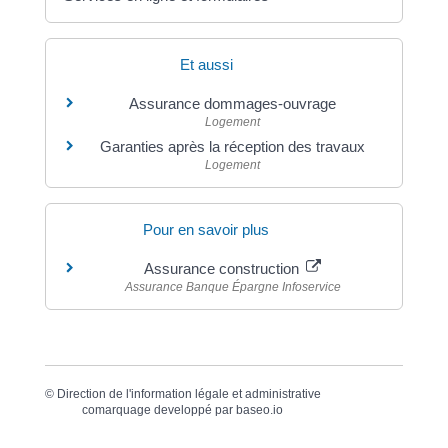
Et aussi
Assurance dommages-ouvrage
Logement
Garanties après la réception des travaux
Logement
Pour en savoir plus
Assurance construction
Assurance Banque Épargne Infoservice
©
Direction de l'information légale et administrative
comarquage developpé par
baseo.io