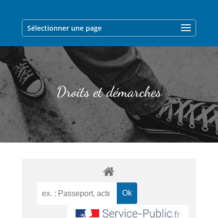
Sélectionner une page
Droits et démarches