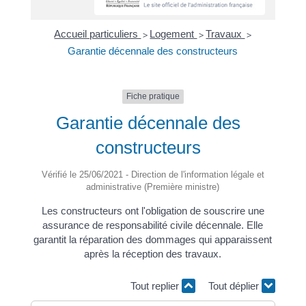
Accueil particuliers
Logement
Travaux
>
>
>
Garantie décennale des constructeurs
Fiche pratique
Garantie décennale des
constructeurs
Vérifié le 25/06/2021 - Direction de l'information légale et
administrative (Première ministre)
Les constructeurs ont l'obligation de souscrire une
assurance de responsabilité civile décennale. Elle
garantit la réparation des dommages qui apparaissent
après la réception des travaux.
Tout replier
Tout déplier