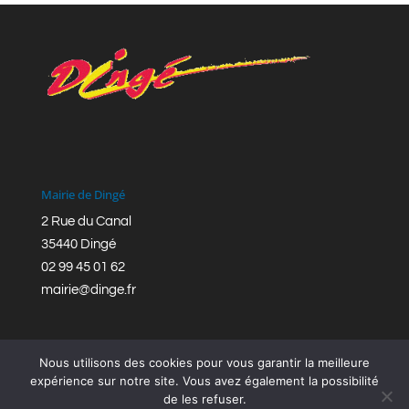
Mairie de Dingé
2 Rue du Canal
35440 Dingé
02 99 45 01 62
mairie@dinge.fr
Nous utilisons des cookies pour vous garantir la meilleure
expérience sur notre site. Vous avez également la possibilité
de les refuser.
Réalisation © Mairie de Dingé,
Bretagne Romantique
|