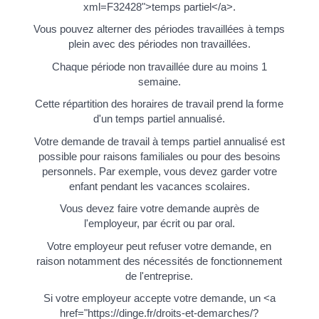
xml=F32428">temps partiel</a>.
Vous pouvez alterner des périodes travaillées à temps
plein avec des périodes non travaillées.
Chaque période non travaillée dure au moins 1
semaine.
Cette répartition des horaires de travail prend la forme
d'un temps partiel annualisé.
Votre demande de travail à temps partiel annualisé est
possible pour raisons familiales ou pour des besoins
personnels. Par exemple, vous devez garder votre
enfant pendant les vacances scolaires.
Vous devez faire votre demande auprès de
l'employeur, par écrit ou par oral.
Votre employeur peut refuser votre demande, en
raison notamment des nécessités de fonctionnement
de l'entreprise.
Si votre employeur accepte votre demande, un <a
href="https://dinge.fr/droits-et-demarches/?