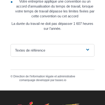
Votre entreprise applique une convention ou un
accord d'annualisation du temps de travail, lorsque
votre temps de travail dépasse les limites fixées par
cette convention ou cet accord
La durée du travail ne doit pas dépasser 1 607 heures
sur l'année.
Textes de référence
©
Direction de l'information légale et administrative
comarquage developpé par
baseo.io