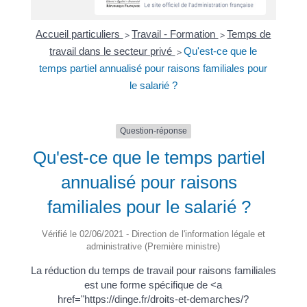
Accueil particuliers
Travail - Formation
Temps de
>
>
travail dans le secteur privé
Qu'est-ce que le
>
temps partiel annualisé pour raisons familiales pour
le salarié ?
Question-réponse
Qu'est-ce que le temps partiel
annualisé pour raisons
familiales pour le salarié ?
Vérifié le 02/06/2021 - Direction de l'information légale et
administrative (Première ministre)
La réduction du temps de travail pour raisons familiales
est une forme spécifique de <a
href="https://dinge.fr/droits-et-demarches/?