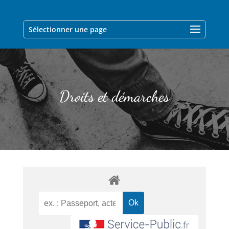
Sélectionner une page
Droits et démarches