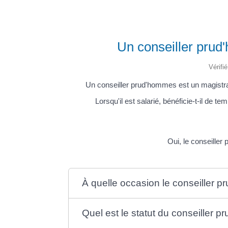
Un conseiller prud
Vérifi
Un conseiller prud'hommes est un magistrat 
Lorsqu'il est salarié, bénéficie-t-il de 
Oui, le conseiller
À quelle occasion le conseiller p
Quel est le statut du conseiller