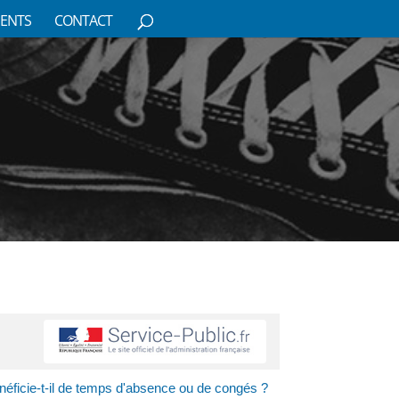
ENTS
CONTACT
éficie-t-il de temps d'absence ou de congés ?