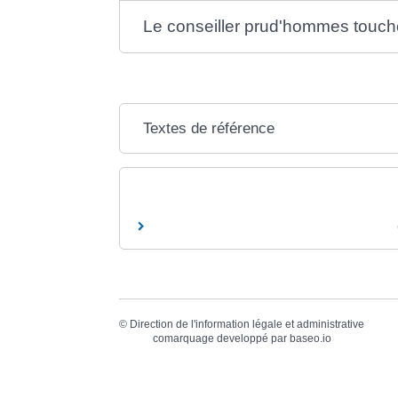
Le conseiller prud'hommes touch
Textes de référence
©
Direction de l'information légale et administrative
comarquage developpé par
baseo.io