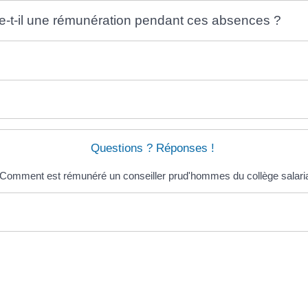
e-t-il une rémunération pendant ces absences ?
Questions ? Réponses !
Comment est rémunéré un conseiller prud'hommes du collège salaria