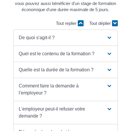
vous pouvez aussi bénéficier d'un stage de formation
économique d'une durée maximale de 5 jours.
Tout replier
Tout déplier
De quoi s'agit-il ?
Quel est le contenu de la formation ?
Quelle est la durée de la formation ?
Comment faire la demande à
l'employeur ?
L'employeur peut-il refuser votre
demande ?