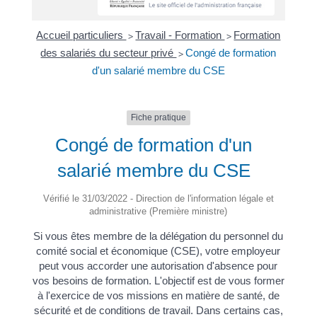
Accueil particuliers
Travail - Formation
Formation
>
>
des salariés du secteur privé
Congé de formation
>
d'un salarié membre du CSE
Fiche pratique
Congé de formation d'un
salarié membre du CSE
Vérifié le 31/03/2022 - Direction de l'information légale et
administrative (Première ministre)
Si vous êtes membre de la délégation du personnel du
comité social et économique (CSE), votre employeur
peut vous accorder une autorisation d'absence pour
vos besoins de formation. L'objectif est de vous former
à l'exercice de vos missions en matière de santé, de
sécurité et de conditions de travail. Dans certains cas,