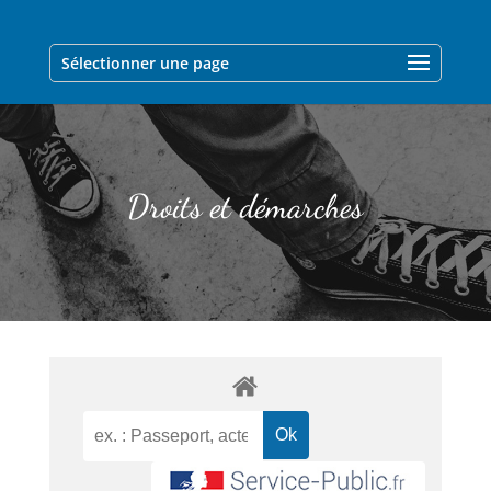
Sélectionner une page
Droits et démarches