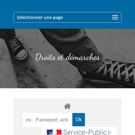
Sélectionner une page
Droits et démarches