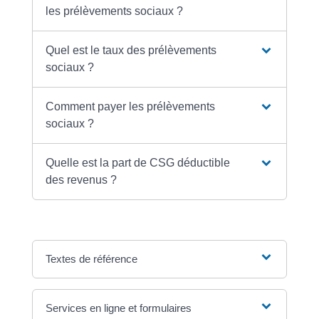
les prélèvements sociaux ?
Quel est le taux des prélèvements
sociaux ?
Comment payer les prélèvements
sociaux ?
Quelle est la part de CSG déductible
des revenus ?
Textes de référence
Services en ligne et formulaires