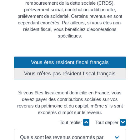
remboursement de la dette sociale (CRDS),
prélèvement social, contribution additionnelle,
prélèvement de solidarité. Certains revenus en sont
cependant exonérés. Par ailleurs, si vous êtes non-
résident fiscal, vous bénéficiez d'exonérations
spécifiques.
Vous êtes résident fiscal français
Vous n'êtes pas résident fiscal français
Si vous êtes fiscalement domicilié en France, vous
devez payer des contributions sociales sur vos
revenus du patrimoine et du capital, même s'ils sont
exonérés d'impôt sur le revenu.
Tout replier
Tout déplier
Quels sont les revenus concernés par