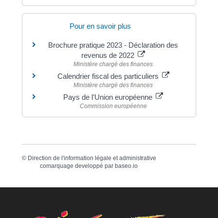
Pour en savoir plus
Brochure pratique 2023 - Déclaration des
revenus de 2022
Ministère chargé des finances
Calendrier fiscal des particuliers
Ministère chargé des finances
Pays de l'Union européenne
Commission européenne
©
Direction de l'information légale et administrative
comarquage developpé par
baseo.io