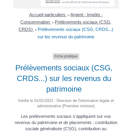
Accueil particuliers
Argent - Impôts -
>
Consommation
Prélèvements sociaux (CSG,
>
CRDS)
Prélèvements sociaux (CSG, CRDS...)
>
sur les revenus du patrimoine
Fiche pratique
Prélèvements sociaux (CSG,
CRDS...) sur les revenus du
patrimoine
Vérifié le 01/01/2023 - Direction de l'information légale et
administrative (Première ministre)
Les prélèvements sociaux s'appliquent sur vos
revenus du patrimoine et de placements : contribution
sociale généralisée (CSG), contribution au