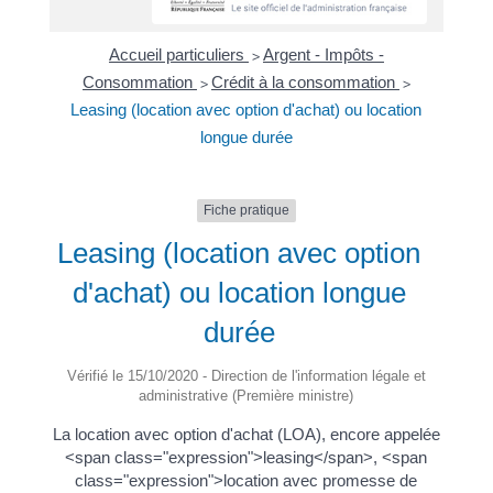
Accueil particuliers
Argent - Impôts -
>
Consommation
Crédit à la consommation
>
>
Leasing (location avec option d'achat) ou location
longue durée
Fiche pratique
Leasing (location avec option
d'achat) ou location longue
durée
Vérifié le 15/10/2020 - Direction de l'information légale et
administrative (Première ministre)
La location avec option d'achat (LOA), encore appelée
<span class="expression">leasing</span>, <span
class="expression">location avec promesse de