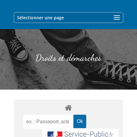
Sélectionner une page
Droits et démarches