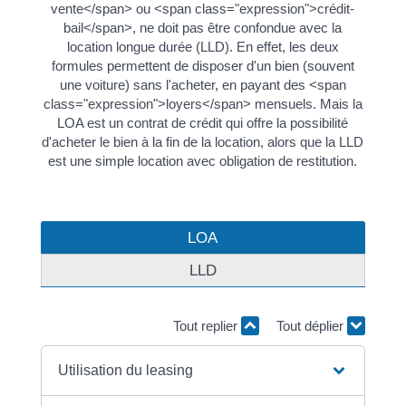
vente</span> ou <span class="expression">crédit-
bail</span>, ne doit pas être confondue avec la
location longue durée (LLD). En effet, les deux
formules permettent de disposer d'un bien (souvent
une voiture) sans l'acheter, en payant des <span
class="expression">loyers</span> mensuels. Mais la
LOA est un contrat de crédit qui offre la possibilité
d'acheter le bien à la fin de la location, alors que la LLD
est une simple location avec obligation de restitution.
LOA
LLD
Tout replier
Tout déplier
Utilisation du leasing