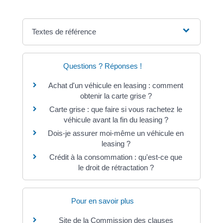
Textes de référence
Questions ? Réponses !
Achat d'un véhicule en leasing : comment
obtenir la carte grise ?
Carte grise : que faire si vous rachetez le
véhicule avant la fin du leasing ?
Dois-je assurer moi-même un véhicule en
leasing ?
Crédit à la consommation : qu'est-ce que
le droit de rétractation ?
Pour en savoir plus
Site de la Commission des clauses