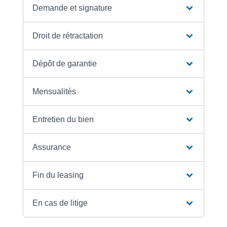
Demande et signature
Droit de rétractation
Dépôt de garantie
Mensualités
Entretien du bien
Assurance
Fin du leasing
En cas de litige