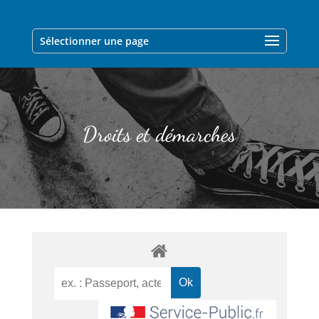
Sélectionner une page
Droits et démarches