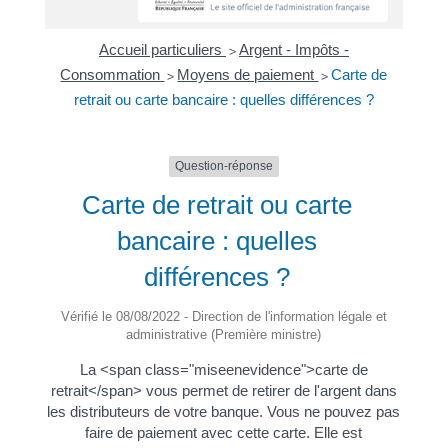
Accueil particuliers
Argent - Impôts -
>
Consommation
Moyens de paiement
Carte de
>
>
retrait ou carte bancaire : quelles différences ?
Question-réponse
Carte de retrait ou carte
bancaire : quelles
différences ?
Vérifié le 08/08/2022 - Direction de l'information légale et
administrative (Première ministre)
La <span class="miseenevidence">carte de
retrait</span> vous permet de retirer de l'argent dans
les distributeurs de votre banque. Vous ne pouvez pas
faire de paiement avec cette carte. Elle est