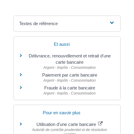
Textes de référence
Et aussi
Délivrance, renouvellement et retrait d'une
carte bancaire
Argent - Impôts - Consommation
Paiement par carte bancaire
Argent - Impôts - Consommation
Fraude à la carte bancaire
Argent - Impôts - Consommation
Pour en savoir plus
Utilisation d'une carte bancaire
Autorité de contrôle prudentiel et de résolution