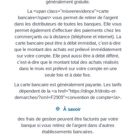
généralement gratuite.
La <span class="miseenevidence">carte
bancaire</span> vous permet de retirer de l'argent
dans les distributeurs de toutes les banques. Elle vous
permet également d'effectuer des paiements chez les
commerçants ou à distance (téléphone et internet). La
carte bancaire peut être à débit immédiat, c'est-à-dire
que le montant des achats est prélevé immédiatement
sur votre compte. Elle peut aussi être à débit différé,
c'est-à-dire que le montant total des achats réalisés
dans le mois est prélevé sur votre compte en une
seule fois et à date fixe.
La carte bancaire est généralement payante. Les tarifs
dépendent de la <a href="https://dinge.fr/droits-et-
demarches/?xml=F2909">convention de compte</a>.
À savoir
des frais de gestion peuvent être facturés par votre
banque si vous retirez de l'argent dans d'autres
établissements bancaires.