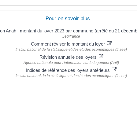
Pour en savoir plus
on Anah : montant du loyer 2023 par commune (arrêté du 21 décem
Legifrance
Comment réviser le montant du loyer
Institut national de la statistique et des études économiques (Insee)
Révision annuelle des loyers
Agence nationale pour l'information sur le logement (Anil)
Indices de référence des loyers antérieurs
Institut national de la statistique et des études économiques (Insee)