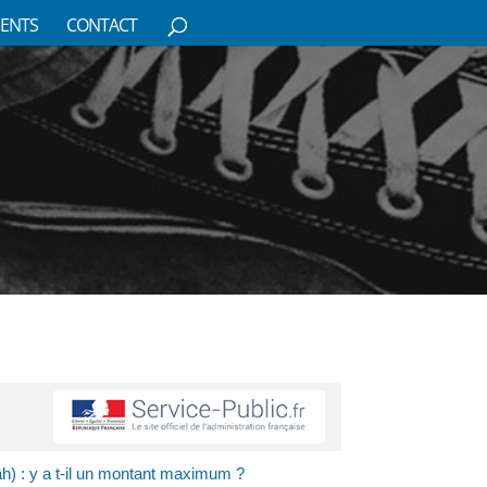
ENTS
CONTACT
h) : y a t-il un montant maximum ?