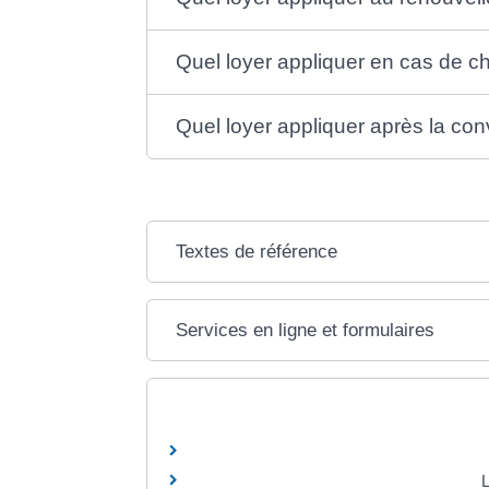
Quel loyer appliquer en cas de c
Quel loyer appliquer après la con
Textes de référence
Services en ligne et formulaires
L