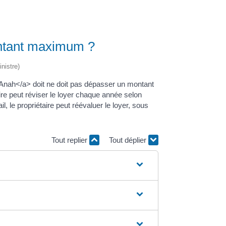
ontant maximum ?
nistre)
>Anah</a> doit ne doit pas dépasser un montant
ire peut réviser le loyer chaque année selon
 le propriétaire peut réévaluer le loyer, sous
Tout replier
Tout déplier