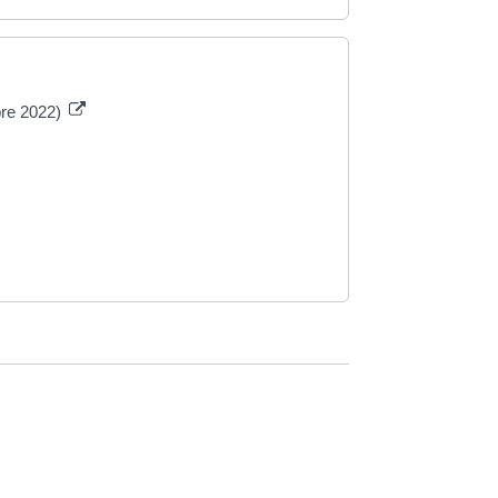
bre 2022)