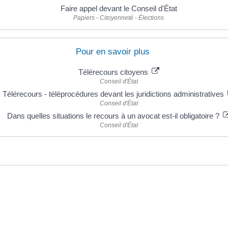
Faire appel devant le Conseil d'État
Papiers - Citoyenneté - Élections
Pour en savoir plus
Télérecours citoyens
Conseil d'État
Télérecours - téléprocédures devant les juridictions administratives
Conseil d'État
Dans quelles situations le recours à un avocat est-il obligatoire ?
Conseil d'État