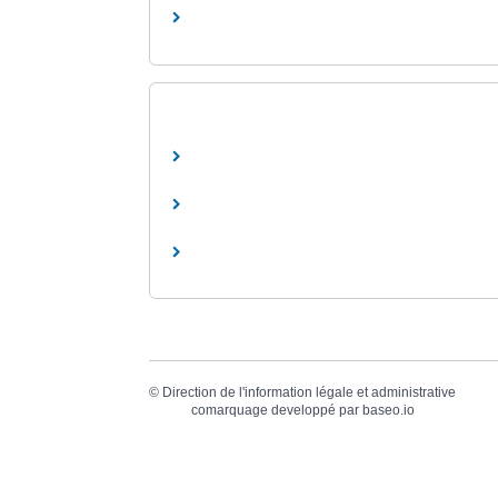
©
Direction de l'information légale et administrative
comarquage developpé par
baseo.io