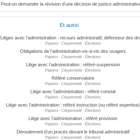
Peut-on demander la révision d'une décision de justice administrativ
Et aussi
Litiges avec l'administration : recours administratif, défenseur des dro
Papiers - Citoyenneté - Élections
Obligations de l'administration vis-à-vis des usagers
Papiers - Citoyenneté - Élections
Litige avec l'administration : référé-suspension
Papiers - Citoyenneté - Élections
Référé conservatoire
Papiers - Citoyenneté - Élections
Litige avec l'administration : référé constat
Papiers - Citoyenneté - Élections
Litige avec l'administration : référé instruction (ou référé expertise)
Papiers - Citoyenneté - Élections
Litige avec l'administration : référé provision
Papiers - Citoyenneté - Élections
Déroulement d'un procès devant le tribunal administratif
Papiers - Citoyenneté - Élections