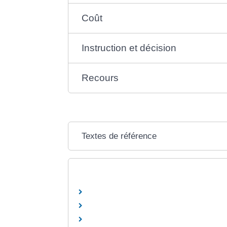
Coût
Instruction et décision
Recours
Textes de référence