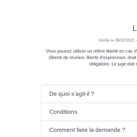
L
Vérifié le 09/02/2021 -
Vous pouvez utiliser un référé liberté en cas 
(liberté de réunion, liberté d'expression, dro
obligatoire. Le juge doi
De quoi s'agit-il ?
Conditions
Comment faire la demande ?