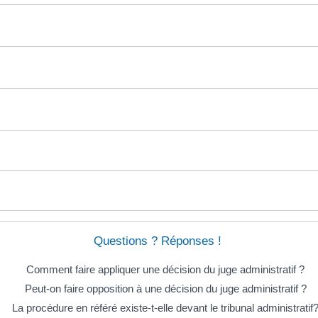
Questions ? Réponses !
Comment faire appliquer une décision du juge administratif ?
Peut-on faire opposition à une décision du juge administratif ?
La procédure en référé existe-t-elle devant le tribunal administratif