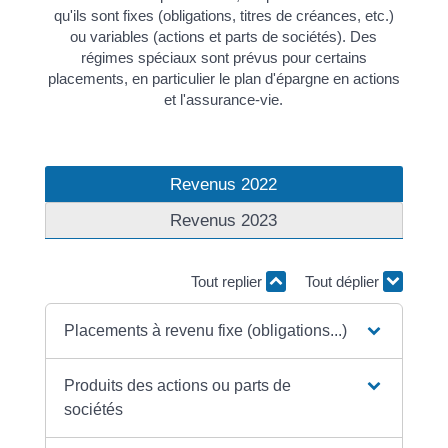
qu'ils sont fixes (obligations, titres de créances, etc.)
ou variables (actions et parts de sociétés). Des
régimes spéciaux sont prévus pour certains
placements, en particulier le plan d'épargne en actions
et l'assurance-vie.
Revenus 2022
Revenus 2023
Tout replier
Tout déplier
Placements à revenu fixe (obligations...)
Produits des actions ou parts de
sociétés