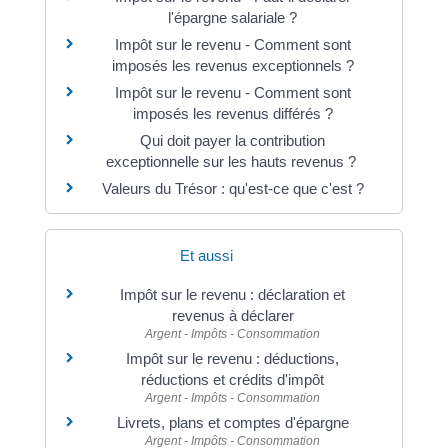
l'épargne salariale ?
Impôt sur le revenu - Comment sont
imposés les revenus exceptionnels ?
Impôt sur le revenu - Comment sont
imposés les revenus différés ?
Qui doit payer la contribution
exceptionnelle sur les hauts revenus ?
Valeurs du Trésor : qu'est-ce que c'est ?
Et aussi
Impôt sur le revenu : déclaration et
revenus à déclarer
Argent - Impôts - Consommation
Impôt sur le revenu : déductions,
réductions et crédits d'impôt
Argent - Impôts - Consommation
Livrets, plans et comptes d'épargne
Argent - Impôts - Consommation