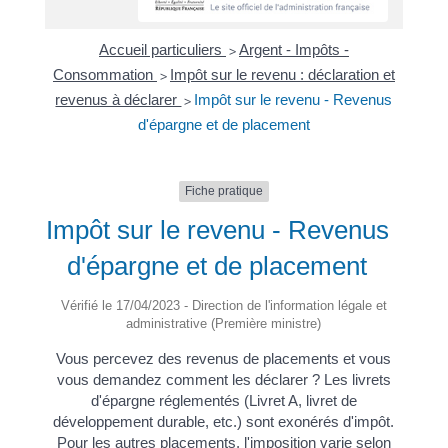
Accueil particuliers
Argent - Impôts -
>
Consommation
Impôt sur le revenu : déclaration et
>
revenus à déclarer
Impôt sur le revenu - Revenus
>
d'épargne et de placement
Fiche pratique
Impôt sur le revenu - Revenus
d'épargne et de placement
Vérifié le 17/04/2023 - Direction de l'information légale et
administrative (Première ministre)
Vous percevez des revenus de placements et vous
vous demandez comment les déclarer ? Les livrets
d'épargne réglementés (Livret A, livret de
développement durable, etc.) sont exonérés d'impôt.
Pour les autres placements, l'imposition varie selon