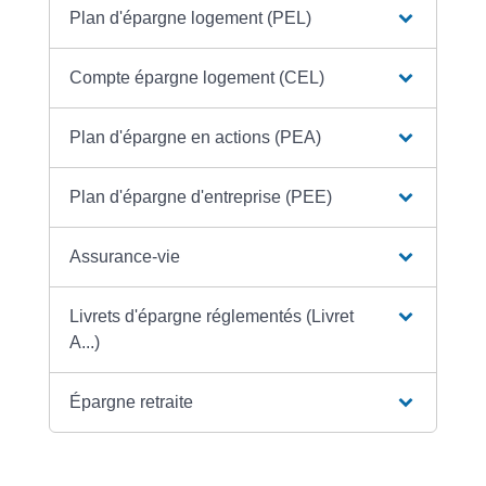
Plan d'épargne logement (PEL)
Compte épargne logement (CEL)
Plan d'épargne en actions (PEA)
Plan d'épargne d'entreprise (PEE)
Assurance-vie
Livrets d'épargne réglementés (Livret
A...)
Épargne retraite