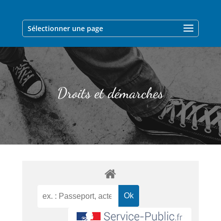
Sélectionner une page
Droits et démarches