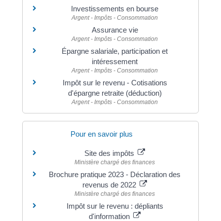
Investissements en bourse
Argent - Impôts - Consommation
Assurance vie
Argent - Impôts - Consommation
Épargne salariale, participation et
intéressement
Argent - Impôts - Consommation
Impôt sur le revenu - Cotisations
d'épargne retraite (déduction)
Argent - Impôts - Consommation
Pour en savoir plus
Site des impôts
Ministère chargé des finances
Brochure pratique 2023 - Déclaration des
revenus de 2022
Ministère chargé des finances
Impôt sur le revenu : dépliants
d'information