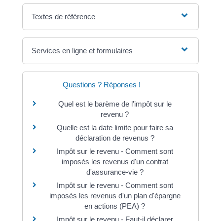
Textes de référence
Services en ligne et formulaires
Questions ? Réponses !
Quel est le barème de l'impôt sur le
revenu ?
Quelle est la date limite pour faire sa
déclaration de revenus ?
Impôt sur le revenu - Comment sont
imposés les revenus d'un contrat
d'assurance-vie ?
Impôt sur le revenu - Comment sont
imposés les revenus d'un plan d'épargne
en actions (PEA) ?
Impôt sur le revenu - Faut-il déclarer