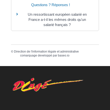
Questions ? Réponses !
Un ressortissant européen salarié en
France a-t-il les mêmes droits qu'un
salarié français ?
©
Direction de l'information légale et administrative
comarquage developpé par
baseo.io