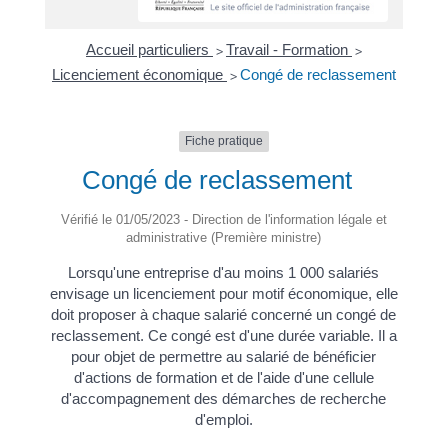
Accueil particuliers
Travail - Formation
>
>
Licenciement économique
Congé de reclassement
>
Fiche pratique
Congé de reclassement
Vérifié le 01/05/2023 - Direction de l'information légale et
administrative (Première ministre)
Lorsqu'une entreprise d'au moins 1 000 salariés
envisage un licenciement pour motif économique, elle
doit proposer à chaque salarié concerné un congé de
reclassement. Ce congé est d'une durée variable. Il a
pour objet de permettre au salarié de bénéficier
d'actions de formation et de l'aide d'une cellule
d'accompagnement des démarches de recherche
d'emploi.