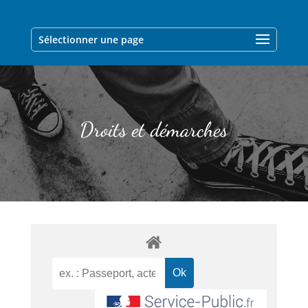
Sélectionner une page
Droits et démarches