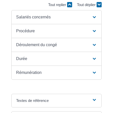
Tout replier
Tout déplier
Salariés concernés
Procédure
Déroulement du congé
Durée
Rémunération
Textes de référence