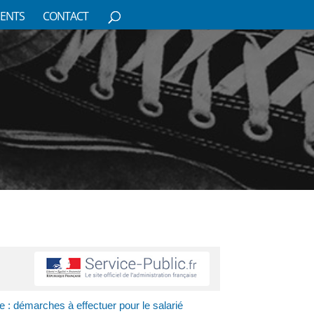
ENTS
CONTACT
e : démarches à effectuer pour le salarié