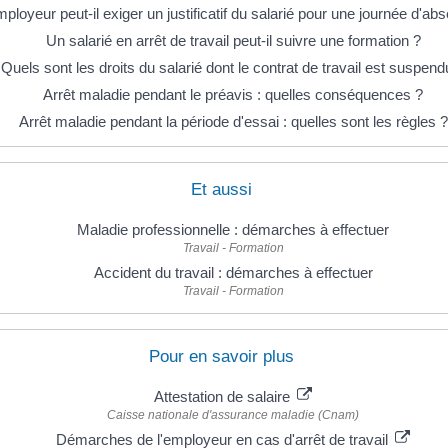
mployeur peut-il exiger un justificatif du salarié pour une journée d'ab
Un salarié en arrêt de travail peut-il suivre une formation ?
Quels sont les droits du salarié dont le contrat de travail est suspend
Arrêt maladie pendant le préavis : quelles conséquences ?
Arrêt maladie pendant la période d'essai : quelles sont les règles ?
Et aussi
Maladie professionnelle : démarches à effectuer
Travail - Formation
Accident du travail : démarches à effectuer
Travail - Formation
Pour en savoir plus
Attestation de salaire
Caisse nationale d'assurance maladie (Cnam)
Démarches de l'employeur en cas d'arrêt de travail