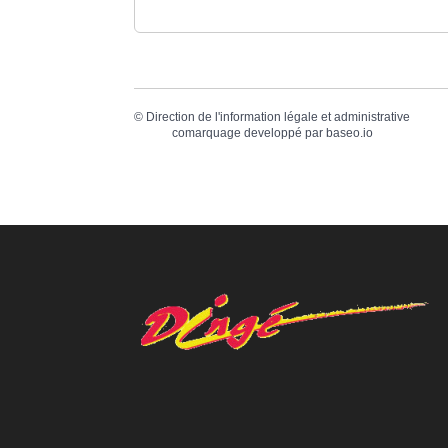
©
Direction de l'information légale et administrative
comarquage developpé par
baseo.io