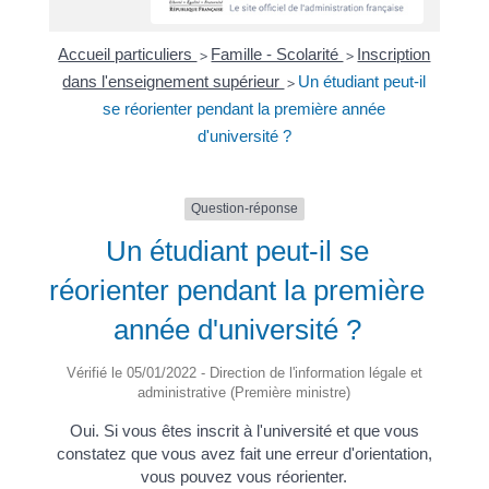
Accueil particuliers
Famille - Scolarité
Inscription
>
>
dans l'enseignement supérieur
Un étudiant peut-il
>
se réorienter pendant la première année
d'université ?
Question-réponse
Un étudiant peut-il se
réorienter pendant la première
année d'université ?
Vérifié le 05/01/2022 - Direction de l'information légale et
administrative (Première ministre)
Oui. Si vous êtes inscrit à l'université et que vous
constatez que vous avez fait une erreur d'orientation,
vous pouvez vous réorienter.