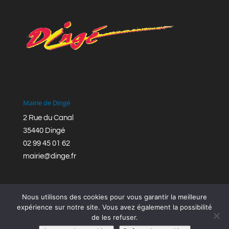
Mairie de Dingé
2 Rue du Canal
35440 Dingé
02 99 45 01 62
mairie@dinge.fr
Nous utilisons des cookies pour vous garantir la meilleure
expérience sur notre site. Vous avez également la possibilité
de les refuser.
Réalisation © Mairie de Dingé,
Bretagne Romantique
|