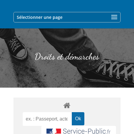
Sélectionner une page
Droits et démarches