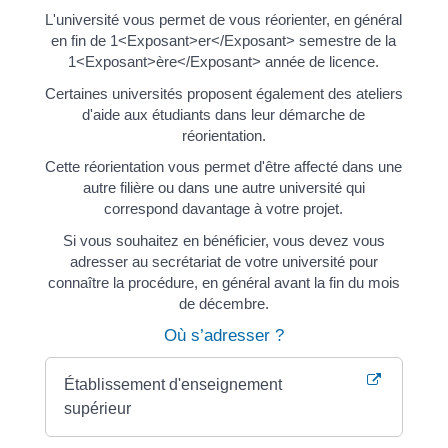
L'université vous permet de vous réorienter, en général
en fin de 1<Exposant>er</Exposant> semestre de la
1<Exposant>ère</Exposant> année de licence.
Certaines universités proposent également des ateliers
d'aide aux étudiants dans leur démarche de
réorientation.
Cette réorientation vous permet d'être affecté dans une
autre filière ou dans une autre université qui
correspond davantage à votre projet.
Si vous souhaitez en bénéficier, vous devez vous
adresser au secrétariat de votre université pour
connaître la procédure, en général avant la fin du mois
de décembre.
Où s’adresser ?
Établissement d'enseignement
supérieur