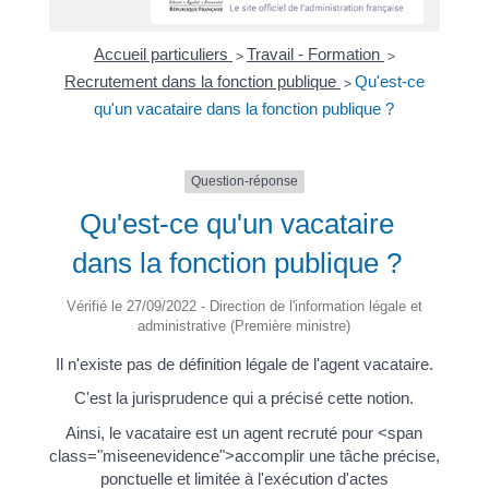
Accueil particuliers
Travail - Formation
>
>
Recrutement dans la fonction publique
Qu'est-ce
>
qu'un vacataire dans la fonction publique ?
Question-réponse
Qu'est-ce qu'un vacataire
dans la fonction publique ?
Vérifié le 27/09/2022 - Direction de l'information légale et
administrative (Première ministre)
Il n'existe pas de définition légale de l'agent vacataire.
C'est la jurisprudence qui a précisé cette notion.
Ainsi, le vacataire est un agent recruté pour <span
class="miseenevidence">accomplir une tâche précise,
ponctuelle et limitée à l'exécution d'actes