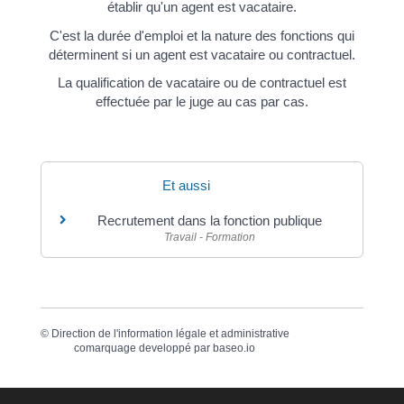
établir qu'un agent est vacataire.
C'est la durée d'emploi et la nature des fonctions qui
déterminent si un agent est vacataire ou contractuel.
La qualification de vacataire ou de contractuel est
effectuée par le juge au cas par cas.
Et aussi
Recrutement dans la fonction publique
Travail - Formation
©
Direction de l'information légale et administrative
comarquage developpé par
baseo.io