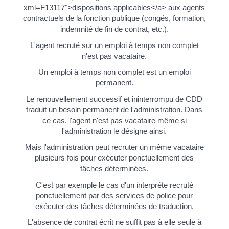
xml=F13117">dispositions applicables</a> aux agents
contractuels de la fonction publique (congés, formation,
indemnité de fin de contrat, etc.).
L'agent recruté sur un emploi à temps non complet
n'est pas vacataire.
Un emploi à temps non complet est un emploi
permanent.
Le renouvellement successif et ininterrompu de CDD
traduit un besoin permanent de l'administration. Dans
ce cas, l'agent n'est pas vacataire même si
l'administration le désigne ainsi.
Mais l'administration peut recruter un même vacataire
plusieurs fois pour exécuter ponctuellement des
tâches déterminées.
C'est par exemple le cas d'un interprète recruté
ponctuellement par des services de police pour
exécuter des tâches déterminées de traduction.
L'absence de contrat écrit ne suffit pas à elle seule à