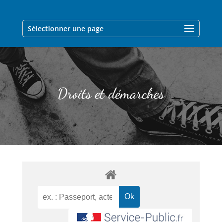
Sélectionner une page
Droits et démarches