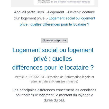
Accueil particuliers
Logement
Devenir locataire
>
>
d'un logement privé
Logement social ou logement
>
privé : quelles différences pour le locataire ?
Question-réponse
Logement social ou logement
privé : quelles
différences pour le locataire ?
Vérifié le 19/05/2023 - Direction de l'information légale et
administrative (Première ministre)
Les principales différences concernent les conditions
pour obtenir le logement, le montant du loyer et la
durée du bail.