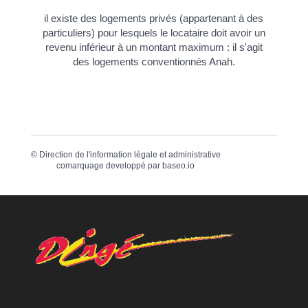
il existe des logements privés (appartenant à des
particuliers) pour lesquels le locataire doit avoir un
revenu inférieur à un montant maximum : il s'agit
des logements conventionnés Anah.
©
Direction de l'information légale et administrative
comarquage developpé par
baseo.io