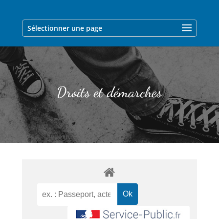
Sélectionner une page
Droits et démarches