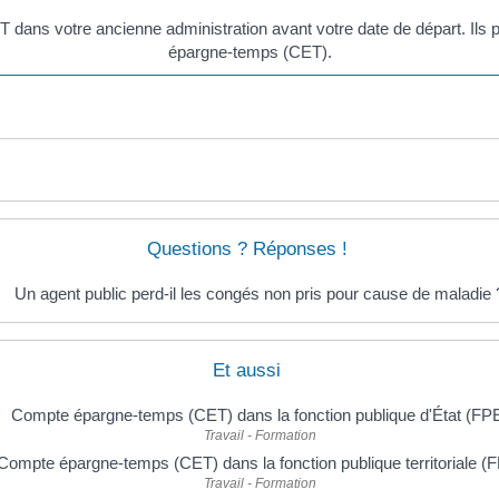
T dans votre ancienne administration avant votre date de départ. Ils
épargne-temps (CET).
Questions ? Réponses !
Un agent public perd-il les congés non pris pour cause de maladie 
Et aussi
Compte épargne-temps (CET) dans la fonction publique d'État (FP
Travail - Formation
Compte épargne-temps (CET) dans la fonction publique territoriale (
Travail - Formation