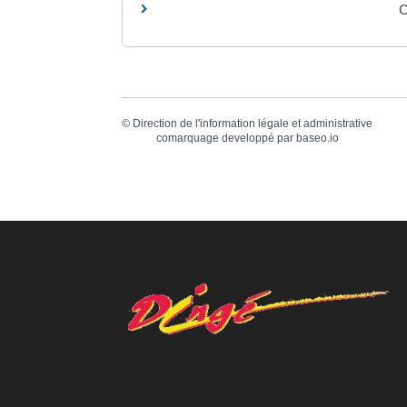
C
©
Direction de l'information légale et administrative
comarquage developpé par
baseo.io