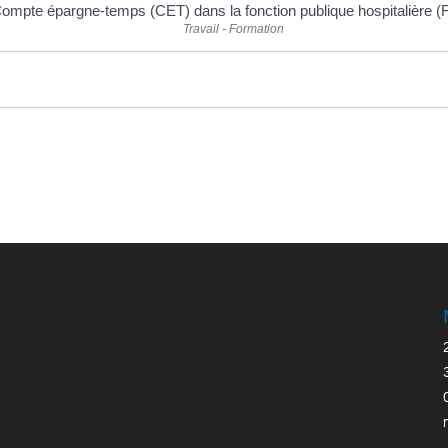
ompte épargne-temps (CET) dans la fonction publique hospitalière 
Travail - Formation