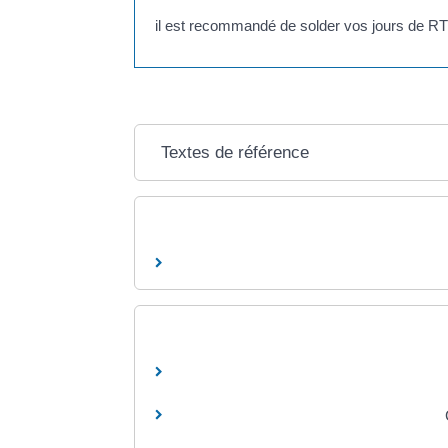
il est recommandé de solder vos jours de RT
Textes de référence