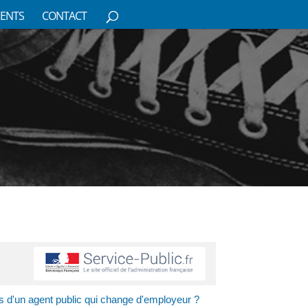
ENTS
CONTACT
 d'un agent public qui change d'employeur ?