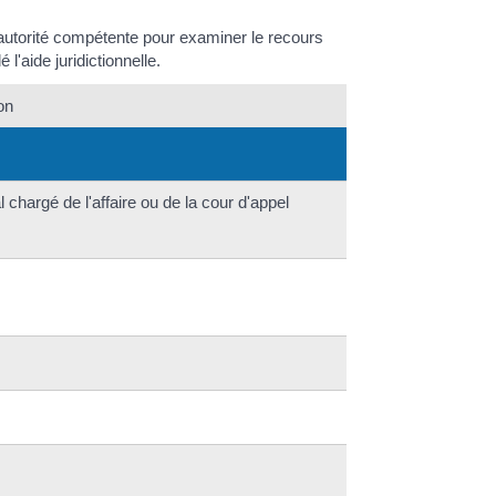
'autorité compétente pour examiner le recours
l'aide juridictionnelle.
on
chargé de l'affaire ou de la cour d'appel