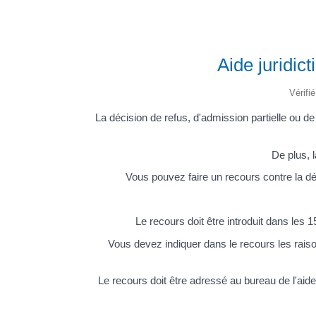
Aide juridic
Vérifi
La décision de refus, d'admission partielle ou de
De plus, l
Vous pouvez faire un recours contre la décis
Le recours doit être introduit dans les 
Vous devez indiquer dans le recours les rais
Le recours doit être adressé au bureau de l'aide